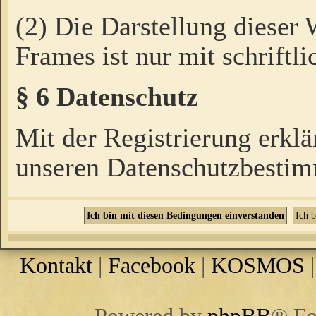
(2) Die Darstellung dieser
Frames ist nur mit schriftli
§ 6 Datenschutz
Mit der Registrierung erklä
unseren Datenschutzbestim
Kontakt
|
Facebook
|
KOSMOS