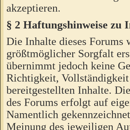
akzeptieren.
§ 2 Haftungshinweise zu 
Die Inhalte dieses Forums 
größtmöglicher Sorgfalt ers
übernimmt jedoch keine Ge
Richtigkeit, Vollständigkeit
bereitgestellten Inhalte. Di
des Forums erfolgt auf eig
Namentlich gekennzeichnet
Meinung des jeweiligen Au