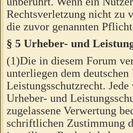
unberührt. Wenn ein Nutzer
Rechtsverletzung nicht zu v
die zuvor genannten Pflicht
§ 5 Urheber- und Leistun
(1)Die in diesem Forum ver
unterliegen dem deutschen
Leistungsschutzrecht. Jede
Urheber- und Leistungsschu
zugelassene Verwertung bed
schriftlichen Zustimmung d