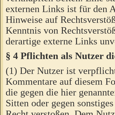
externen Links ist für den 
Hinweise auf Rechtsverstöß
Kenntnis von Rechtsverstö
derartige externe Links unv
§ 4 Pflichten als Nutzer 
(1) Der Nutzer ist verpflich
Kommentare auf diesem For
die gegen die hier genannte
Sitten oder gegen sonstiges
Recht verstoßen. Dem Nutze