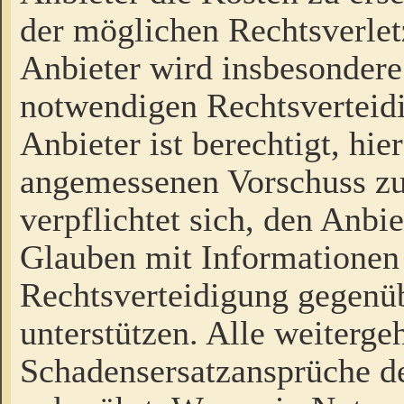
der möglichen Rechtsverlet
Anbieter wird insbesondere
notwendigen Rechtsverteidi
Anbieter ist berechtigt, hi
angemessenen Vorschuss zu
verpflichtet sich, den Anbi
Glauben mit Informationen 
Rechtsverteidigung gegenüb
unterstützen. Alle weiterg
Schadensersatzansprüche de