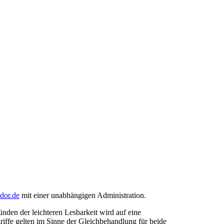
ndor.de
mit einer unabhängigen Administration.
den der leichteren Lesbarkeit wird auf eine
riffe gelten im Sinne der Gleichbehandlung für beide