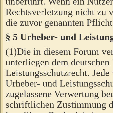
unberührt. Wenn ein Nutzer
Rechtsverletzung nicht zu v
die zuvor genannten Pflicht
§ 5 Urheber- und Leistun
(1)Die in diesem Forum ver
unterliegen dem deutschen
Leistungsschutzrecht. Jede
Urheber- und Leistungsschu
zugelassene Verwertung bed
schriftlichen Zustimmung d