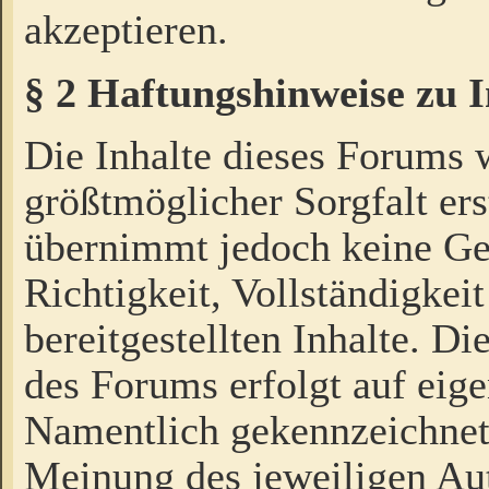
akzeptieren.
§ 2 Haftungshinweise zu 
Die Inhalte dieses Forums 
größtmöglicher Sorgfalt ers
übernimmt jedoch keine Ge
Richtigkeit, Vollständigkeit
bereitgestellten Inhalte. Di
des Forums erfolgt auf eig
Namentlich gekennzeichnet
Meinung des jeweiligen Au