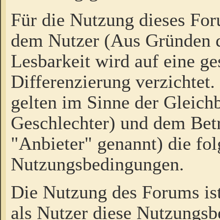
Für die Nutzung dieses Fo
dem Nutzer (Aus Gründen d
Lesbarkeit wird auf eine ge
Differenzierung verzichtet.
gelten im Sinne der Gleich
Geschlechter) und dem Bet
"Anbieter" genannt) die fo
Nutzungsbedingungen.
Die Nutzung des Forums ist
als Nutzer diese Nutzungs