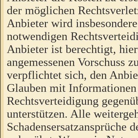
der möglichen Rechtsverlet
Anbieter wird insbesondere
notwendigen Rechtsverteidi
Anbieter ist berechtigt, hi
angemessenen Vorschuss zu
verpflichtet sich, den Anbi
Glauben mit Informationen 
Rechtsverteidigung gegenüb
unterstützen. Alle weiterg
Schadensersatzansprüche de