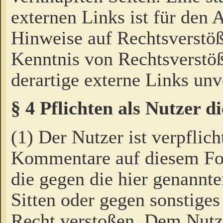
externen Links ist für den 
Hinweise auf Rechtsverstöß
Kenntnis von Rechtsverstö
derartige externe Links unv
§ 4 Pflichten als Nutzer 
(1) Der Nutzer ist verpflich
Kommentare auf diesem For
die gegen die hier genannte
Sitten oder gegen sonstiges
Recht verstoßen. Dem Nutze