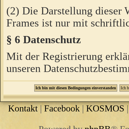
(2) Die Darstellung dieser
Frames ist nur mit schriftli
§ 6 Datenschutz
Mit der Registrierung erklä
unseren Datenschutzbestim
Kontakt
|
Facebook
|
KOSMOS