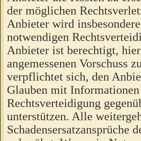
der möglichen Rechtsverlet
Anbieter wird insbesondere
notwendigen Rechtsverteidi
Anbieter ist berechtigt, hi
angemessenen Vorschuss zu
verpflichtet sich, den Anbi
Glauben mit Informationen 
Rechtsverteidigung gegenüb
unterstützen. Alle weiterg
Schadensersatzansprüche de