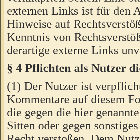
externen Links ist für den 
Hinweise auf Rechtsverstöß
Kenntnis von Rechtsverstö
derartige externe Links unv
§ 4 Pflichten als Nutzer 
(1) Der Nutzer ist verpflich
Kommentare auf diesem For
die gegen die hier genannte
Sitten oder gegen sonstiges
Recht verstoßen. Dem Nutze