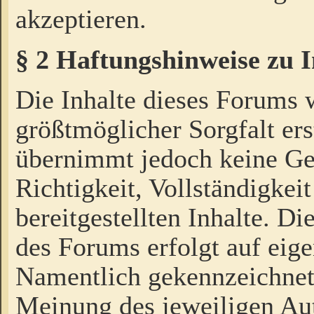
akzeptieren.
§ 2 Haftungshinweise zu 
Die Inhalte dieses Forums 
größtmöglicher Sorgfalt ers
übernimmt jedoch keine Ge
Richtigkeit, Vollständigkeit
bereitgestellten Inhalte. Di
des Forums erfolgt auf eig
Namentlich gekennzeichnet
Meinung des jeweiligen Au