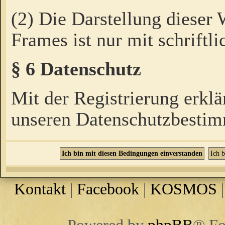
(2) Die Darstellung dieser
Frames ist nur mit schriftli
§ 6 Datenschutz
Mit der Registrierung erklä
unseren Datenschutzbestim
Kontakt
|
Facebook
|
KOSMOS