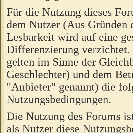
Für die Nutzung dieses Fo
dem Nutzer (Aus Gründen d
Lesbarkeit wird auf eine ge
Differenzierung verzichtet.
gelten im Sinne der Gleich
Geschlechter) und dem Bet
"Anbieter" genannt) die fo
Nutzungsbedingungen.
Die Nutzung des Forums ist
als Nutzer diese Nutzungs