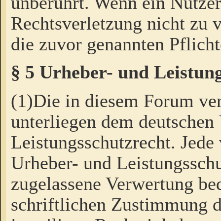
unberührt. Wenn ein Nutzer
Rechtsverletzung nicht zu v
die zuvor genannten Pflicht
§ 5 Urheber- und Leistun
(1)Die in diesem Forum ver
unterliegen dem deutschen
Leistungsschutzrecht. Jede
Urheber- und Leistungsschu
zugelassene Verwertung bed
schriftlichen Zustimmung d