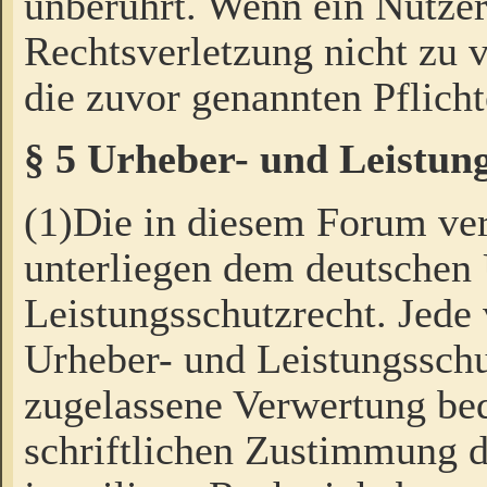
unberührt. Wenn ein Nutzer
Rechtsverletzung nicht zu v
die zuvor genannten Pflicht
§ 5 Urheber- und Leistun
(1)Die in diesem Forum ver
unterliegen dem deutschen
Leistungsschutzrecht. Jede
Urheber- und Leistungsschu
zugelassene Verwertung bed
schriftlichen Zustimmung d