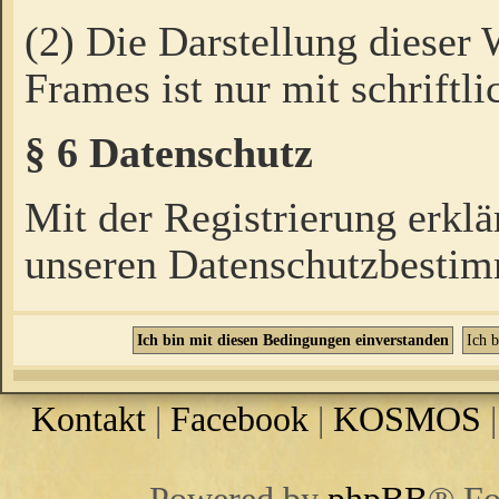
(2) Die Darstellung dieser
Frames ist nur mit schriftli
§ 6 Datenschutz
Mit der Registrierung erklä
unseren Datenschutzbestim
Kontakt
|
Facebook
|
KOSMOS