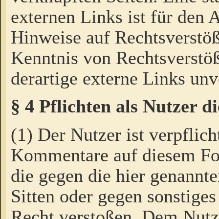
externen Links ist für den 
Hinweise auf Rechtsverstöß
Kenntnis von Rechtsverstö
derartige externe Links unv
§ 4 Pflichten als Nutzer 
(1) Der Nutzer ist verpflich
Kommentare auf diesem For
die gegen die hier genannte
Sitten oder gegen sonstiges
Recht verstoßen. Dem Nutze