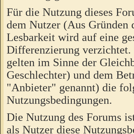
Für die Nutzung dieses Fo
dem Nutzer (Aus Gründen d
Lesbarkeit wird auf eine ge
Differenzierung verzichtet.
gelten im Sinne der Gleich
Geschlechter) und dem Bet
"Anbieter" genannt) die fo
Nutzungsbedingungen.
Die Nutzung des Forums ist
als Nutzer diese Nutzungs