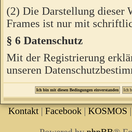
(2) Die Darstellung dieser
Frames ist nur mit schriftli
§ 6 Datenschutz
Mit der Registrierung erklä
unseren Datenschutzbestim
Kontakt
|
Facebook
|
KOSMOS