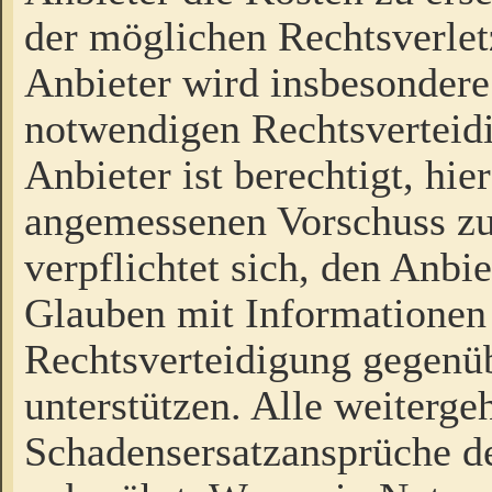
der möglichen Rechtsverlet
Anbieter wird insbesondere
notwendigen Rechtsverteidi
Anbieter ist berechtigt, hi
angemessenen Vorschuss zu
verpflichtet sich, den Anbi
Glauben mit Informationen 
Rechtsverteidigung gegenüb
unterstützen. Alle weiterg
Schadensersatzansprüche de