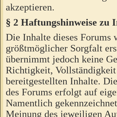
akzeptieren.
§ 2 Haftungshinweise zu 
Die Inhalte dieses Forums 
größtmöglicher Sorgfalt ers
übernimmt jedoch keine Ge
Richtigkeit, Vollständigkeit
bereitgestellten Inhalte. Di
des Forums erfolgt auf eig
Namentlich gekennzeichnet
Meinung des jeweiligen Au