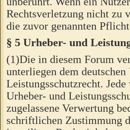
unberührt. Wenn ein Nutzer
Rechtsverletzung nicht zu v
die zuvor genannten Pflicht
§ 5 Urheber- und Leistun
(1)Die in diesem Forum ver
unterliegen dem deutschen
Leistungsschutzrecht. Jede
Urheber- und Leistungsschu
zugelassene Verwertung bed
schriftlichen Zustimmung d