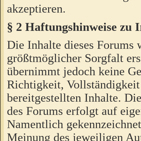
akzeptieren.
§ 2 Haftungshinweise zu 
Die Inhalte dieses Forums 
größtmöglicher Sorgfalt ers
übernimmt jedoch keine Ge
Richtigkeit, Vollständigkeit
bereitgestellten Inhalte. Di
des Forums erfolgt auf eig
Namentlich gekennzeichnet
Meinung des jeweiligen Au