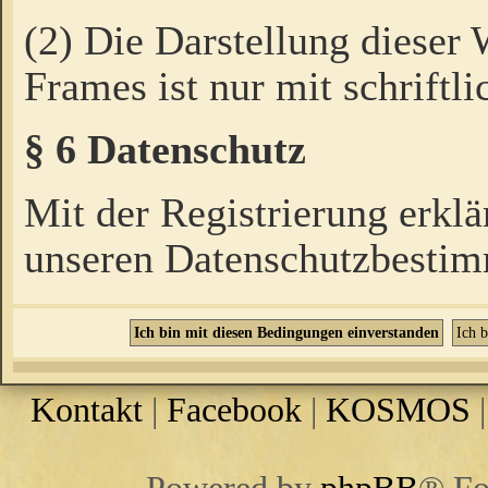
(2) Die Darstellung dieser
Frames ist nur mit schriftli
§ 6 Datenschutz
Mit der Registrierung erklä
unseren Datenschutzbestim
Kontakt
|
Facebook
|
KOSMOS