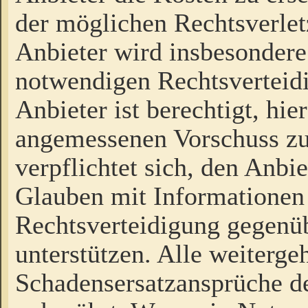
der möglichen Rechtsverlet
Anbieter wird insbesondere
notwendigen Rechtsverteidi
Anbieter ist berechtigt, hi
angemessenen Vorschuss zu
verpflichtet sich, den Anbi
Glauben mit Informationen 
Rechtsverteidigung gegenüb
unterstützen. Alle weiterg
Schadensersatzansprüche de