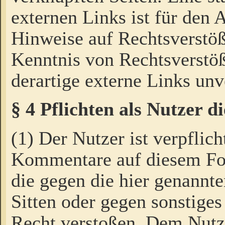
externen Links ist für den 
Hinweise auf Rechtsverstöß
Kenntnis von Rechtsverstö
derartige externe Links unv
§ 4 Pflichten als Nutzer 
(1) Der Nutzer ist verpflich
Kommentare auf diesem For
die gegen die hier genannte
Sitten oder gegen sonstiges
Recht verstoßen. Dem Nutze