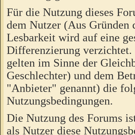
Für die Nutzung dieses Fo
dem Nutzer (Aus Gründen d
Lesbarkeit wird auf eine ge
Differenzierung verzichtet.
gelten im Sinne der Gleich
Geschlechter) und dem Bet
"Anbieter" genannt) die fo
Nutzungsbedingungen.
Die Nutzung des Forums ist
als Nutzer diese Nutzungs