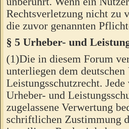
unberührt. Wenn ein Nutzer
Rechtsverletzung nicht zu v
die zuvor genannten Pflicht
§ 5 Urheber- und Leistun
(1)Die in diesem Forum ver
unterliegen dem deutschen
Leistungsschutzrecht. Jede
Urheber- und Leistungsschu
zugelassene Verwertung bed
schriftlichen Zustimmung d