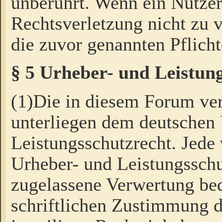
unberührt. Wenn ein Nutzer
Rechtsverletzung nicht zu v
die zuvor genannten Pflicht
§ 5 Urheber- und Leistun
(1)Die in diesem Forum ver
unterliegen dem deutschen
Leistungsschutzrecht. Jede
Urheber- und Leistungsschu
zugelassene Verwertung bed
schriftlichen Zustimmung d