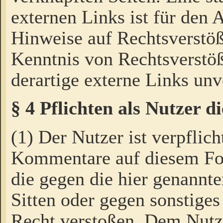
externen Links ist für den 
Hinweise auf Rechtsverstöß
Kenntnis von Rechtsverstö
derartige externe Links unv
§ 4 Pflichten als Nutzer 
(1) Der Nutzer ist verpflich
Kommentare auf diesem For
die gegen die hier genannte
Sitten oder gegen sonstiges
Recht verstoßen. Dem Nutze