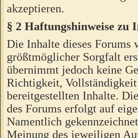
akzeptieren.
§ 2 Haftungshinweise zu 
Die Inhalte dieses Forums 
größtmöglicher Sorgfalt ers
übernimmt jedoch keine Ge
Richtigkeit, Vollständigkeit
bereitgestellten Inhalte. Di
des Forums erfolgt auf eig
Namentlich gekennzeichnet
Meinung des jeweiligen Au