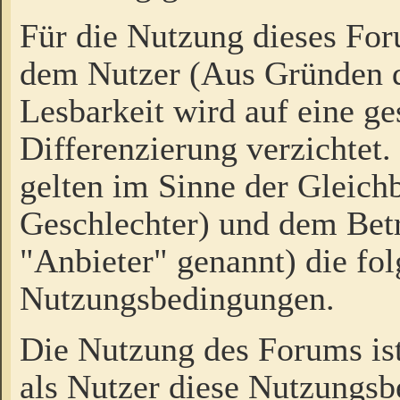
Für die Nutzung dieses Fo
dem Nutzer (Aus Gründen d
Lesbarkeit wird auf eine ge
Differenzierung verzichtet.
gelten im Sinne der Gleich
Geschlechter) und dem Bet
"Anbieter" genannt) die fo
Nutzungsbedingungen.
Die Nutzung des Forums ist
als Nutzer diese Nutzungs