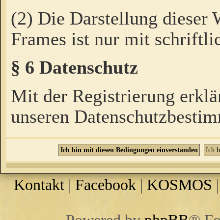
(2) Die Darstellung dieser
Frames ist nur mit schriftli
§ 6 Datenschutz
Mit der Registrierung erklä
unseren Datenschutzbestim
Kontakt
|
Facebook
|
KOSMOS