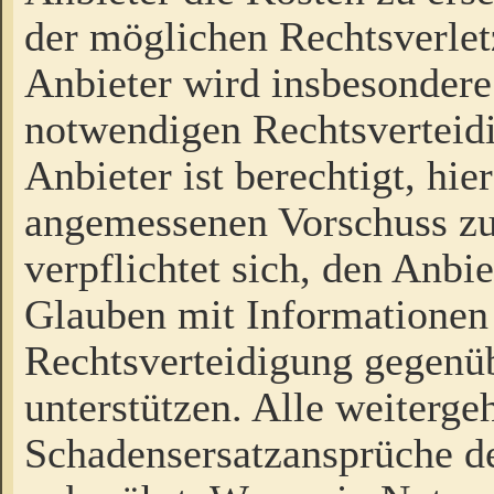
der möglichen Rechtsverlet
Anbieter wird insbesondere
notwendigen Rechtsverteidi
Anbieter ist berechtigt, hi
angemessenen Vorschuss zu
verpflichtet sich, den Anbi
Glauben mit Informationen 
Rechtsverteidigung gegenüb
unterstützen. Alle weiterg
Schadensersatzansprüche de