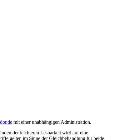
ndor.de
mit einer unabhängigen Administration.
den der leichteren Lesbarkeit wird auf eine
riffe gelten im Sinne der Gleichbehandlung für beide