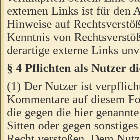
externen Links ist für den 
Hinweise auf Rechtsverstöß
Kenntnis von Rechtsverstö
derartige externe Links unv
§ 4 Pflichten als Nutzer 
(1) Der Nutzer ist verpflich
Kommentare auf diesem For
die gegen die hier genannte
Sitten oder gegen sonstiges
Recht verstoßen. Dem Nutze