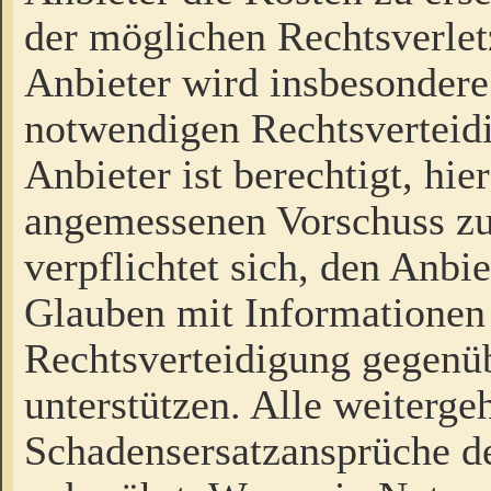
der möglichen Rechtsverlet
Anbieter wird insbesondere
notwendigen Rechtsverteidi
Anbieter ist berechtigt, hi
angemessenen Vorschuss zu
verpflichtet sich, den Anbi
Glauben mit Informationen 
Rechtsverteidigung gegenüb
unterstützen. Alle weiterg
Schadensersatzansprüche de