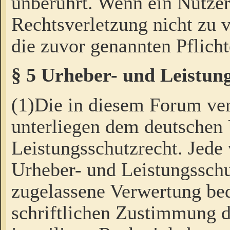
unberührt. Wenn ein Nutzer
Rechtsverletzung nicht zu v
die zuvor genannten Pflicht
§ 5 Urheber- und Leistun
(1)Die in diesem Forum ver
unterliegen dem deutschen
Leistungsschutzrecht. Jede
Urheber- und Leistungsschu
zugelassene Verwertung bed
schriftlichen Zustimmung d