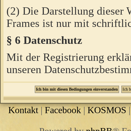
(2) Die Darstellung dieser
Frames ist nur mit schriftli
§ 6 Datenschutz
Mit der Registrierung erklä
unseren Datenschutzbestim
Kontakt
|
Facebook
|
KOSMOS