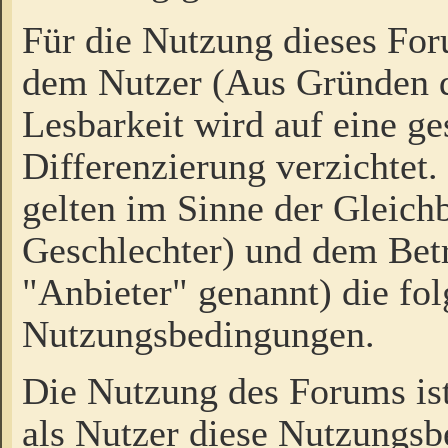
Für die Nutzung dieses Fo
dem Nutzer (Aus Gründen d
Lesbarkeit wird auf eine ge
Differenzierung verzichtet.
gelten im Sinne der Gleich
Geschlechter) und dem Bet
"Anbieter" genannt) die fo
Nutzungsbedingungen.
Die Nutzung des Forums ist
als Nutzer diese Nutzungs