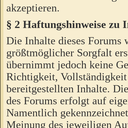
akzeptieren.
§ 2 Haftungshinweise zu 
Die Inhalte dieses Forums 
größtmöglicher Sorgfalt ers
übernimmt jedoch keine Ge
Richtigkeit, Vollständigkeit
bereitgestellten Inhalte. Di
des Forums erfolgt auf eig
Namentlich gekennzeichnet
Meinung des jeweiligen Au