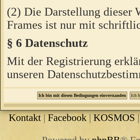
(2) Die Darstellung dieser
Frames ist nur mit schriftli
§ 6 Datenschutz
Mit der Registrierung erklä
unseren Datenschutzbestim
Kontakt
|
Facebook
|
KOSMOS