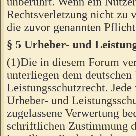
unberührt. Wenn ein Nutzer
Rechtsverletzung nicht zu v
die zuvor genannten Pflicht
§ 5 Urheber- und Leistun
(1)Die in diesem Forum ver
unterliegen dem deutschen
Leistungsschutzrecht. Jede
Urheber- und Leistungsschu
zugelassene Verwertung bed
schriftlichen Zustimmung d