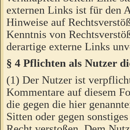
externen Links ist für den 
Hinweise auf Rechtsverstöß
Kenntnis von Rechtsverstö
derartige externe Links unv
§ 4 Pflichten als Nutzer 
(1) Der Nutzer ist verpflich
Kommentare auf diesem For
die gegen die hier genannte
Sitten oder gegen sonstiges
Recht verstoßen. Dem Nutze