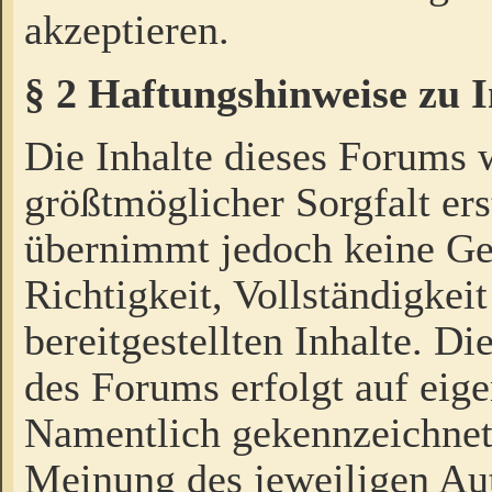
akzeptieren.
§ 2 Haftungshinweise zu 
Die Inhalte dieses Forums 
größtmöglicher Sorgfalt ers
übernimmt jedoch keine Ge
Richtigkeit, Vollständigkeit
bereitgestellten Inhalte. Di
des Forums erfolgt auf eig
Namentlich gekennzeichnet
Meinung des jeweiligen Au