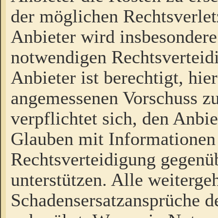
der möglichen Rechtsverlet
Anbieter wird insbesondere
notwendigen Rechtsverteidi
Anbieter ist berechtigt, hi
angemessenen Vorschuss zu
verpflichtet sich, den Anbi
Glauben mit Informationen 
Rechtsverteidigung gegenüb
unterstützen. Alle weiterg
Schadensersatzansprüche de