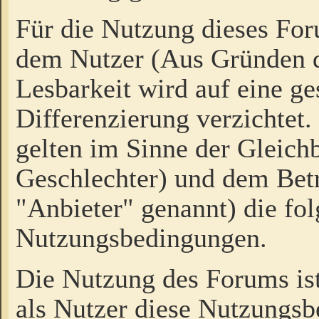
Für die Nutzung dieses Fo
dem Nutzer (Aus Gründen d
Lesbarkeit wird auf eine ge
Differenzierung verzichtet.
gelten im Sinne der Gleich
Geschlechter) und dem Bet
"Anbieter" genannt) die fo
Nutzungsbedingungen.
Die Nutzung des Forums ist
als Nutzer diese Nutzungs