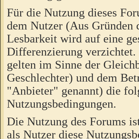
Für die Nutzung dieses Fo
dem Nutzer (Aus Gründen d
Lesbarkeit wird auf eine ge
Differenzierung verzichtet.
gelten im Sinne der Gleich
Geschlechter) und dem Bet
"Anbieter" genannt) die fo
Nutzungsbedingungen.
Die Nutzung des Forums ist
als Nutzer diese Nutzungs