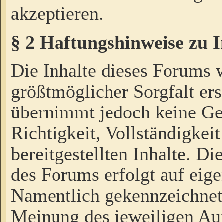
akzeptieren.
§ 2 Haftungshinweise zu 
Die Inhalte dieses Forums 
größtmöglicher Sorgfalt ers
übernimmt jedoch keine Ge
Richtigkeit, Vollständigkeit
bereitgestellten Inhalte. Di
des Forums erfolgt auf eig
Namentlich gekennzeichnet
Meinung des jeweiligen Au