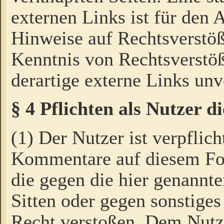
externen Links ist für den 
Hinweise auf Rechtsverstöß
Kenntnis von Rechtsverstö
derartige externe Links unv
§ 4 Pflichten als Nutzer 
(1) Der Nutzer ist verpflich
Kommentare auf diesem For
die gegen die hier genannte
Sitten oder gegen sonstiges
Recht verstoßen. Dem Nutze