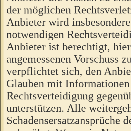
der möglichen Rechtsverlet
Anbieter wird insbesondere
notwendigen Rechtsverteidi
Anbieter ist berechtigt, hi
angemessenen Vorschuss zu
verpflichtet sich, den Anbi
Glauben mit Informationen 
Rechtsverteidigung gegenüb
unterstützen. Alle weiterg
Schadensersatzansprüche de