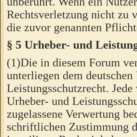
unberührt. Wenn ein Nutzer
Rechtsverletzung nicht zu v
die zuvor genannten Pflicht
§ 5 Urheber- und Leistun
(1)Die in diesem Forum ver
unterliegen dem deutschen
Leistungsschutzrecht. Jede
Urheber- und Leistungsschu
zugelassene Verwertung bed
schriftlichen Zustimmung d