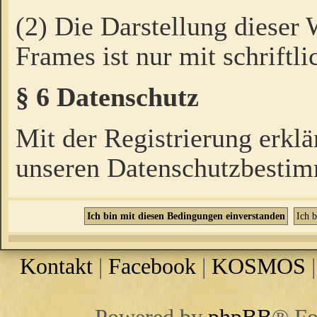
(2) Die Darstellung dieser
Frames ist nur mit schriftli
§ 6 Datenschutz
Mit der Registrierung erklä
unseren Datenschutzbestim
Kontakt
|
Facebook
|
KOSMOS