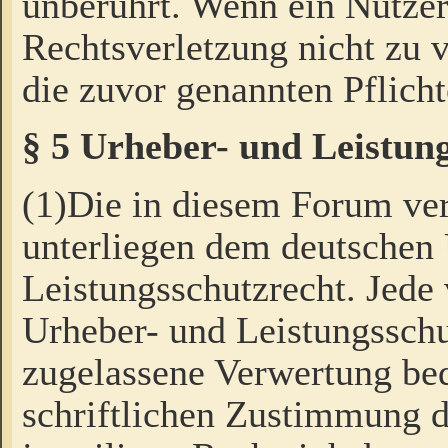
unberührt. Wenn ein Nutzer
Rechtsverletzung nicht zu v
die zuvor genannten Pflicht
§ 5 Urheber- und Leistun
(1)Die in diesem Forum ver
unterliegen dem deutschen
Leistungsschutzrecht. Jede
Urheber- und Leistungsschu
zugelassene Verwertung bed
schriftlichen Zustimmung d