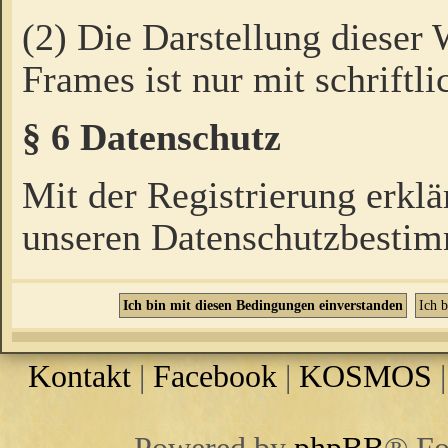
(2) Die Darstellung dieser
Frames ist nur mit schriftli
§ 6 Datenschutz
Mit der Registrierung erklä
unseren Datenschutzbestim
Kontakt
|
Facebook
|
KOSMOS