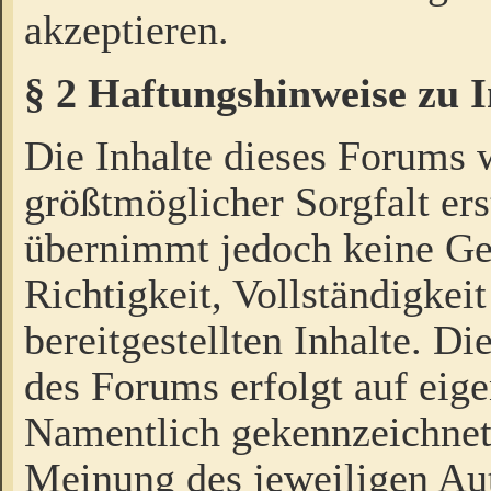
akzeptieren.
§ 2 Haftungshinweise zu 
Die Inhalte dieses Forums 
größtmöglicher Sorgfalt ers
übernimmt jedoch keine Ge
Richtigkeit, Vollständigkeit
bereitgestellten Inhalte. Di
des Forums erfolgt auf eig
Namentlich gekennzeichnet
Meinung des jeweiligen Au