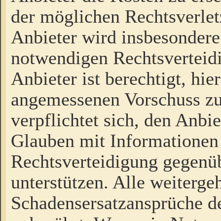
der möglichen Rechtsverlet
Anbieter wird insbesondere
notwendigen Rechtsverteidi
Anbieter ist berechtigt, hi
angemessenen Vorschuss zu
verpflichtet sich, den Anbi
Glauben mit Informationen 
Rechtsverteidigung gegenüb
unterstützen. Alle weiterg
Schadensersatzansprüche de