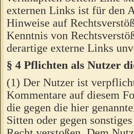
externen Links ist für den 
Hinweise auf Rechtsverstöß
Kenntnis von Rechtsverstö
derartige externe Links unv
§ 4 Pflichten als Nutzer 
(1) Der Nutzer ist verpflich
Kommentare auf diesem For
die gegen die hier genannte
Sitten oder gegen sonstiges
Recht verstoßen. Dem Nutze