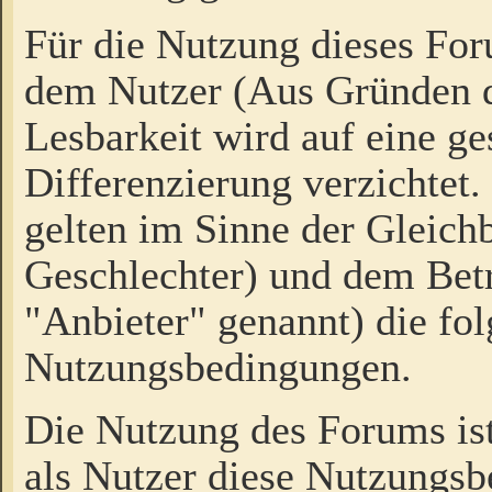
Für die Nutzung dieses Fo
dem Nutzer (Aus Gründen d
Lesbarkeit wird auf eine ge
Differenzierung verzichtet.
gelten im Sinne der Gleich
Geschlechter) und dem Bet
"Anbieter" genannt) die fo
Nutzungsbedingungen.
Die Nutzung des Forums ist
als Nutzer diese Nutzungs