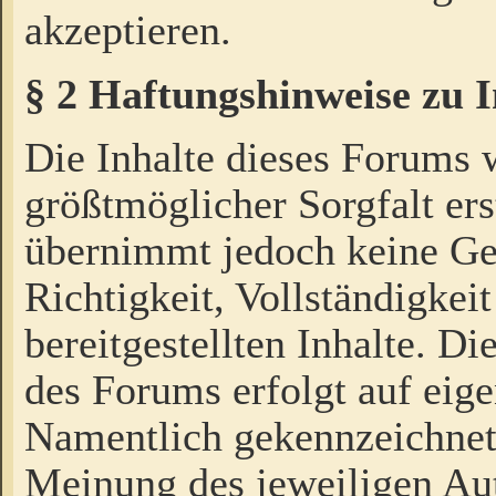
akzeptieren.
§ 2 Haftungshinweise zu 
Die Inhalte dieses Forums 
größtmöglicher Sorgfalt ers
übernimmt jedoch keine Ge
Richtigkeit, Vollständigkeit
bereitgestellten Inhalte. Di
des Forums erfolgt auf eig
Namentlich gekennzeichnet
Meinung des jeweiligen Au