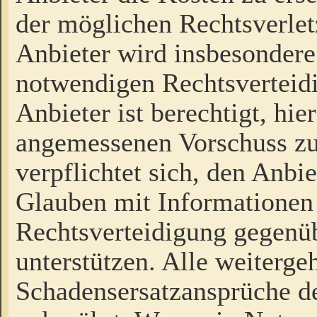
der möglichen Rechtsverlet
Anbieter wird insbesondere
notwendigen Rechtsverteidi
Anbieter ist berechtigt, hi
angemessenen Vorschuss zu
verpflichtet sich, den Anbi
Glauben mit Informationen 
Rechtsverteidigung gegenüb
unterstützen. Alle weiterg
Schadensersatzansprüche de