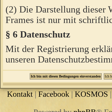
(2) Die Darstellung dieser
Frames ist nur mit schriftli
§ 6 Datenschutz
Mit der Registrierung erklä
unseren Datenschutzbestim
Kontakt
|
Facebook
|
KOSMOS