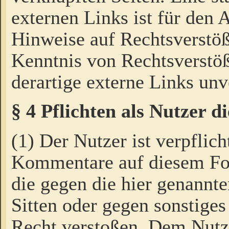
externen Links ist für den 
Hinweise auf Rechtsverstöß
Kenntnis von Rechtsverstö
derartige externe Links unv
§ 4 Pflichten als Nutzer 
(1) Der Nutzer ist verpflich
Kommentare auf diesem For
die gegen die hier genannte
Sitten oder gegen sonstiges
Recht verstoßen. Dem Nutze