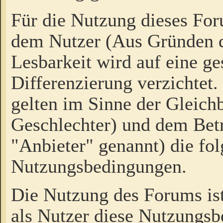
Für die Nutzung dieses Fo
dem Nutzer (Aus Gründen d
Lesbarkeit wird auf eine ge
Differenzierung verzichtet.
gelten im Sinne der Gleich
Geschlechter) und dem Bet
"Anbieter" genannt) die fo
Nutzungsbedingungen.
Die Nutzung des Forums ist
als Nutzer diese Nutzungs