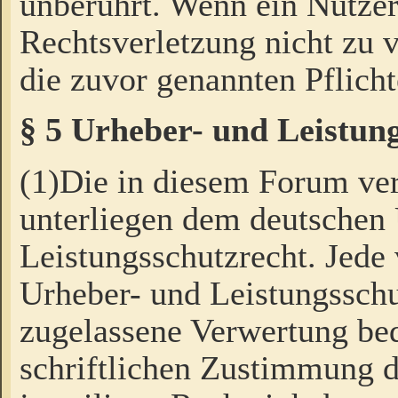
unberührt. Wenn ein Nutzer
Rechtsverletzung nicht zu v
die zuvor genannten Pflicht
§ 5 Urheber- und Leistun
(1)Die in diesem Forum ver
unterliegen dem deutschen
Leistungsschutzrecht. Jede
Urheber- und Leistungsschu
zugelassene Verwertung bed
schriftlichen Zustimmung d