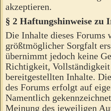
akzeptieren.
§ 2 Haftungshinweise zu 
Die Inhalte dieses Forums 
größtmöglicher Sorgfalt ers
übernimmt jedoch keine Ge
Richtigkeit, Vollständigkeit
bereitgestellten Inhalte. Di
des Forums erfolgt auf eig
Namentlich gekennzeichnet
Meinung des jeweiligen Au