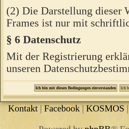
(2) Die Darstellung dieser
Frames ist nur mit schriftli
§ 6 Datenschutz
Mit der Registrierung erklä
unseren Datenschutzbestim
Kontakt
|
Facebook
|
KOSMOS