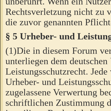
unberührt. Wenn ein Nutzer
Rechtsverletzung nicht zu v
die zuvor genannten Pflicht
§ 5 Urheber- und Leistun
(1)Die in diesem Forum ver
unterliegen dem deutschen
Leistungsschutzrecht. Jede
Urheber- und Leistungsschu
zugelassene Verwertung bed
schriftlichen Zustimmung d