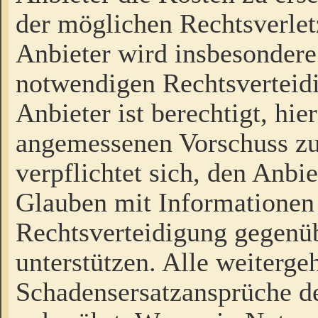
der möglichen Rechtsverlet
Anbieter wird insbesondere
notwendigen Rechtsverteidi
Anbieter ist berechtigt, hi
angemessenen Vorschuss zu
verpflichtet sich, den Anbi
Glauben mit Informationen 
Rechtsverteidigung gegenüb
unterstützen. Alle weiterg
Schadensersatzansprüche de