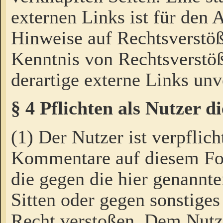
externen Links ist für den 
Hinweise auf Rechtsverstöß
Kenntnis von Rechtsverstö
derartige externe Links unv
§ 4 Pflichten als Nutzer 
(1) Der Nutzer ist verpflich
Kommentare auf diesem For
die gegen die hier genannte
Sitten oder gegen sonstiges
Recht verstoßen. Dem Nutze