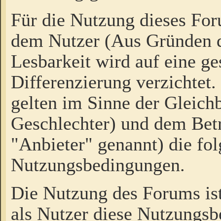
Für die Nutzung dieses Fo
dem Nutzer (Aus Gründen d
Lesbarkeit wird auf eine ge
Differenzierung verzichtet.
gelten im Sinne der Gleich
Geschlechter) und dem Bet
"Anbieter" genannt) die fo
Nutzungsbedingungen.
Die Nutzung des Forums ist
als Nutzer diese Nutzungs