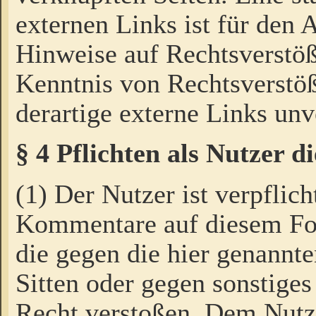
externen Links ist für den 
Hinweise auf Rechtsverstöß
Kenntnis von Rechtsverstö
derartige externe Links unv
§ 4 Pflichten als Nutzer 
(1) Der Nutzer ist verpflich
Kommentare auf diesem For
die gegen die hier genannte
Sitten oder gegen sonstiges
Recht verstoßen. Dem Nutze