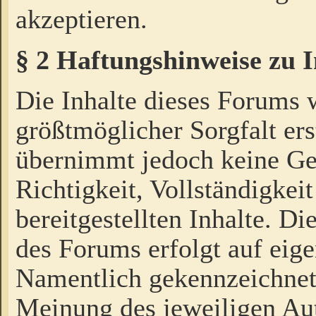
akzeptieren.
§ 2 Haftungshinweise zu 
Die Inhalte dieses Forums 
größtmöglicher Sorgfalt ers
übernimmt jedoch keine Ge
Richtigkeit, Vollständigkeit
bereitgestellten Inhalte. Di
des Forums erfolgt auf eig
Namentlich gekennzeichnet
Meinung des jeweiligen Au