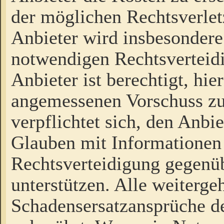
der möglichen Rechtsverlet
Anbieter wird insbesondere
notwendigen Rechtsverteidi
Anbieter ist berechtigt, hi
angemessenen Vorschuss zu
verpflichtet sich, den Anbi
Glauben mit Informationen 
Rechtsverteidigung gegenüb
unterstützen. Alle weiterg
Schadensersatzansprüche de