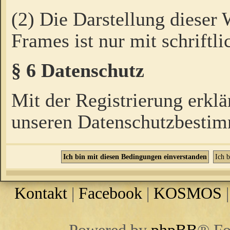
(2) Die Darstellung dieser
Frames ist nur mit schriftli
§ 6 Datenschutz
Mit der Registrierung erklä
unseren Datenschutzbestim
Kontakt
|
Facebook
|
KOSMOS