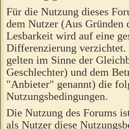
Für die Nutzung dieses Fo
dem Nutzer (Aus Gründen d
Lesbarkeit wird auf eine ge
Differenzierung verzichtet.
gelten im Sinne der Gleich
Geschlechter) und dem Bet
"Anbieter" genannt) die fo
Nutzungsbedingungen.
Die Nutzung des Forums ist
als Nutzer diese Nutzungs