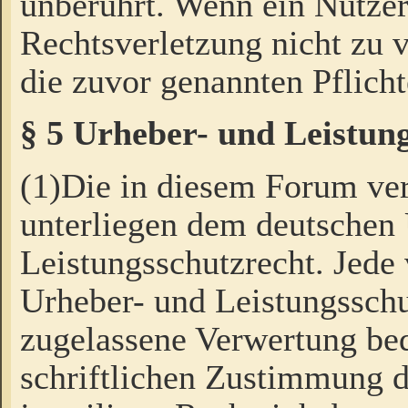
unberührt. Wenn ein Nutzer
Rechtsverletzung nicht zu v
die zuvor genannten Pflicht
§ 5 Urheber- und Leistun
(1)Die in diesem Forum ver
unterliegen dem deutschen
Leistungsschutzrecht. Jede
Urheber- und Leistungsschu
zugelassene Verwertung bed
schriftlichen Zustimmung d