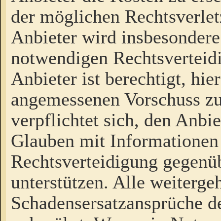
der möglichen Rechtsverlet
Anbieter wird insbesondere
notwendigen Rechtsverteidi
Anbieter ist berechtigt, hi
angemessenen Vorschuss zu
verpflichtet sich, den Anbi
Glauben mit Informationen 
Rechtsverteidigung gegenüb
unterstützen. Alle weiterg
Schadensersatzansprüche de