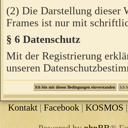
(2) Die Darstellung dieser
Frames ist nur mit schriftli
§ 6 Datenschutz
Mit der Registrierung erklä
unseren Datenschutzbestim
Kontakt
|
Facebook
|
KOSMOS