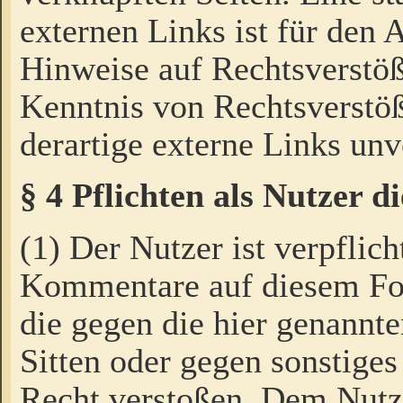
externen Links ist für den 
Hinweise auf Rechtsverstöß
Kenntnis von Rechtsverstö
derartige externe Links unv
§ 4 Pflichten als Nutzer 
(1) Der Nutzer ist verpflich
Kommentare auf diesem For
die gegen die hier genannte
Sitten oder gegen sonstiges
Recht verstoßen. Dem Nutze