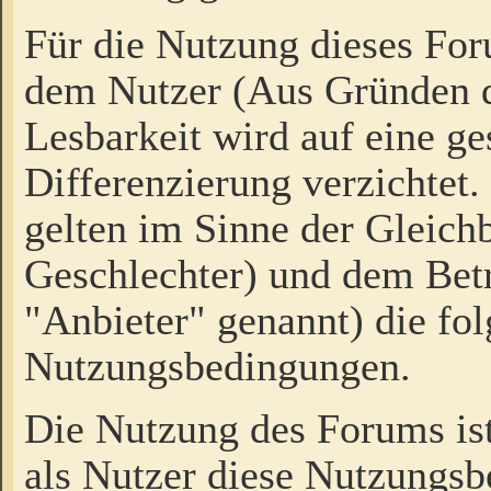
Für die Nutzung dieses Fo
dem Nutzer (Aus Gründen d
Lesbarkeit wird auf eine ge
Differenzierung verzichtet.
gelten im Sinne der Gleich
Geschlechter) und dem Bet
"Anbieter" genannt) die fo
Nutzungsbedingungen.
Die Nutzung des Forums ist
als Nutzer diese Nutzungs