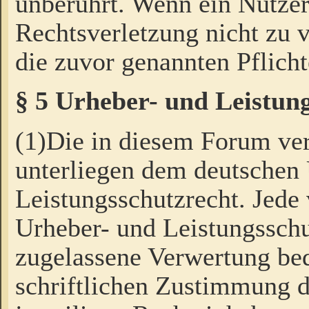
unberührt. Wenn ein Nutzer
Rechtsverletzung nicht zu v
die zuvor genannten Pflicht
§ 5 Urheber- und Leistun
(1)Die in diesem Forum ver
unterliegen dem deutschen
Leistungsschutzrecht. Jede
Urheber- und Leistungsschu
zugelassene Verwertung bed
schriftlichen Zustimmung d