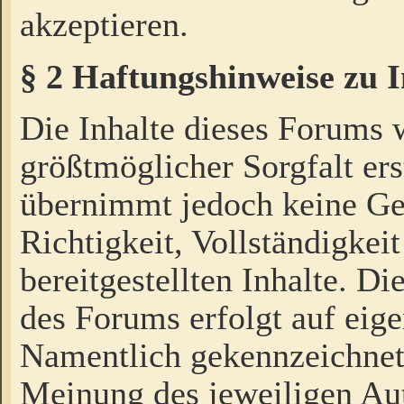
akzeptieren.
§ 2 Haftungshinweise zu 
Die Inhalte dieses Forums 
größtmöglicher Sorgfalt ers
übernimmt jedoch keine Ge
Richtigkeit, Vollständigkeit
bereitgestellten Inhalte. Di
des Forums erfolgt auf eig
Namentlich gekennzeichnet
Meinung des jeweiligen Au