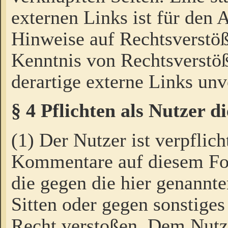
externen Links ist für den 
Hinweise auf Rechtsverstöß
Kenntnis von Rechtsverstö
derartige externe Links unv
§ 4 Pflichten als Nutzer 
(1) Der Nutzer ist verpflich
Kommentare auf diesem For
die gegen die hier genannte
Sitten oder gegen sonstiges
Recht verstoßen. Dem Nutze