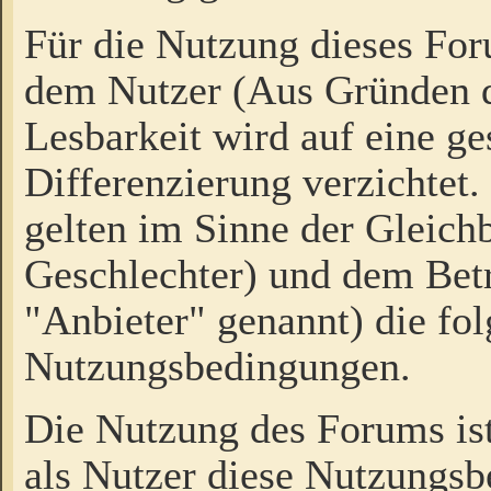
Für die Nutzung dieses Fo
dem Nutzer (Aus Gründen d
Lesbarkeit wird auf eine ge
Differenzierung verzichtet.
gelten im Sinne der Gleich
Geschlechter) und dem Bet
"Anbieter" genannt) die fo
Nutzungsbedingungen.
Die Nutzung des Forums ist
als Nutzer diese Nutzungs