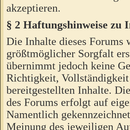
akzeptieren.
§ 2 Haftungshinweise zu 
Die Inhalte dieses Forums 
größtmöglicher Sorgfalt ers
übernimmt jedoch keine Ge
Richtigkeit, Vollständigkeit
bereitgestellten Inhalte. Di
des Forums erfolgt auf eig
Namentlich gekennzeichnet
Meinung des jeweiligen Au