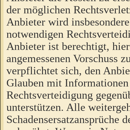
der möglichen Rechtsverlet
Anbieter wird insbesondere
notwendigen Rechtsverteidi
Anbieter ist berechtigt, hi
angemessenen Vorschuss zu
verpflichtet sich, den Anbi
Glauben mit Informationen 
Rechtsverteidigung gegenüb
unterstützen. Alle weiterg
Schadensersatzansprüche de