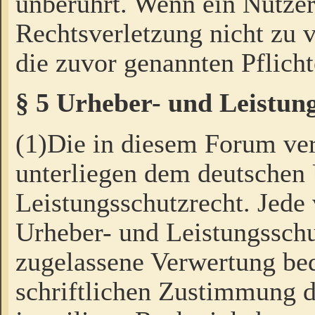
unberührt. Wenn ein Nutzer
Rechtsverletzung nicht zu v
die zuvor genannten Pflicht
§ 5 Urheber- und Leistun
(1)Die in diesem Forum ver
unterliegen dem deutschen
Leistungsschutzrecht. Jede
Urheber- und Leistungsschu
zugelassene Verwertung bed
schriftlichen Zustimmung d