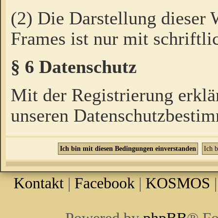
(2) Die Darstellung dieser
Frames ist nur mit schriftli
§ 6 Datenschutz
Mit der Registrierung erklä
unseren Datenschutzbestim
Kontakt
|
Facebook
|
KOSMOS