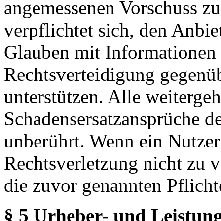
angemessenen Vorschuss zu 
verpflichtet sich, den Anbi
Glauben mit Informationen 
Rechtsverteidigung gegenüb
unterstützen. Alle weiterg
Schadensersatzansprüche de
unberührt. Wenn ein Nutzer
Rechtsverletzung nicht zu v
die zuvor genannten Pflicht
§ 5 Urheber- und Leistung