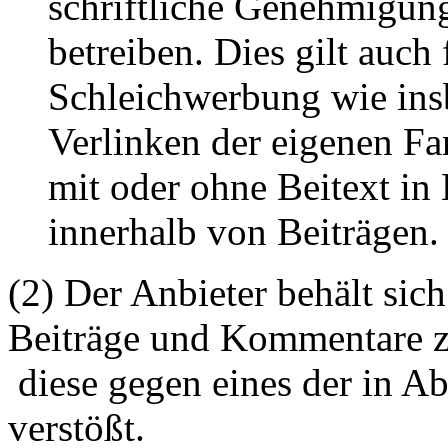
schriftliche Genehmigun
betreiben. Dies gilt auch 
Schleichwerbung wie ins
Verlinken der eigenen F
mit oder ohne Beitext i
innerhalb von Beiträgen.
(2) Der Anbieter behält sich
Beiträge und Kommentare z
diese gegen eines der in A
verstößt.