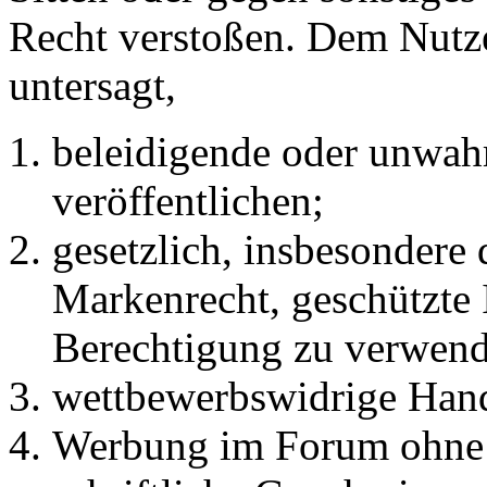
Recht verstoßen. Dem Nutze
untersagt,
beleidigende oder unwahr
veröffentlichen;
gesetzlich, insbesondere
Markenrecht, geschützte 
Berechtigung zu verwend
wettbewerbswidrige Han
Werbung im Forum ohne 