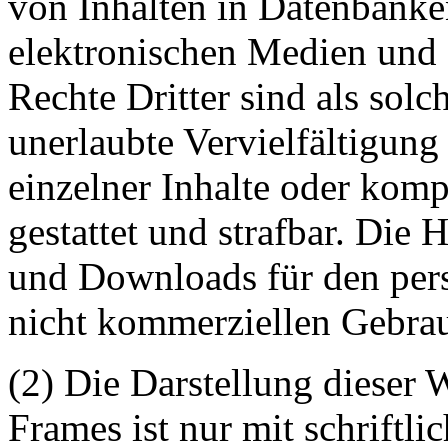
von Inhalten in Datenbanke
elektronischen Medien und 
Rechte Dritter sind als sol
unerlaubte Vervielfältigung
einzelner Inhalte oder kompl
gestattet und strafbar. Die
und Downloads für den pers
nicht kommerziellen Gebrauc
(2) Die Darstellung dieser 
Frames ist nur mit schriftli