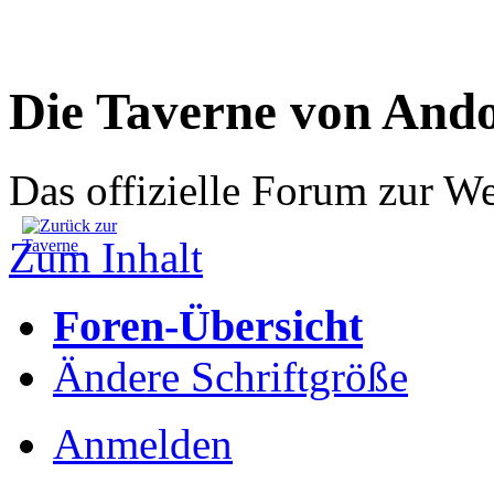
Die Taverne von And
Das offizielle Forum zur W
Zum Inhalt
Foren-Übersicht
Ändere Schriftgröße
Anmelden