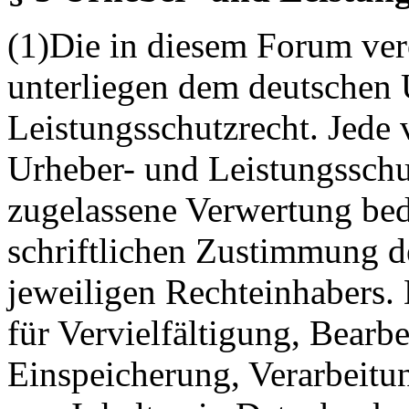
(1)Die in diesem Forum verö
unterliegen dem deutschen 
Leistungsschutzrecht. Jede
Urheber- und Leistungsschu
zugelassene Verwertung bed
schriftlichen Zustimmung d
jeweiligen Rechteinhabers. 
für Vervielfältigung, Bearb
Einspeicherung, Verarbeitu