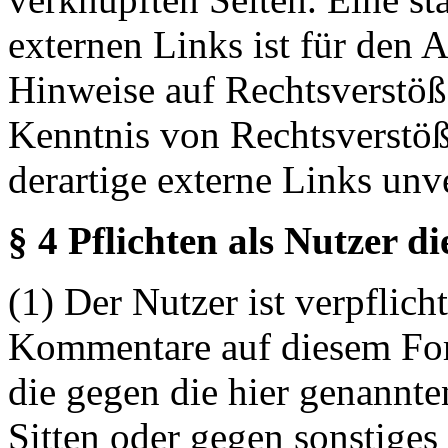
externen Links ist für den 
Hinweise auf Rechtsverstöß
Kenntnis von Rechtsverstö
derartige externe Links unv
§ 4 Pflichten als Nutzer d
(1) Der Nutzer ist verpflicht
Kommentare auf diesem For
die gegen die hier genannte
Sitten oder gegen sonstiges