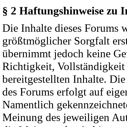
§ 2 Haftungshinweise zu 
Die Inhalte dieses Forums 
größtmöglicher Sorgfalt erst
übernimmt jedoch keine Ge
Richtigkeit, Vollständigkeit
bereitgestellten Inhalte. Di
des Forums erfolgt auf eige
Namentlich gekennzeichnete
Meinung des jeweiligen Au