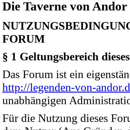
Die Taverne von Andor 
NUTZUNGSBEDINGUNG
FORUM
§ 1 Geltungsbereich dieses
Das Forum ist ein eigenständ
http://legenden-von-andor.
unabhängigen Administrati
Für die Nutzung dieses For