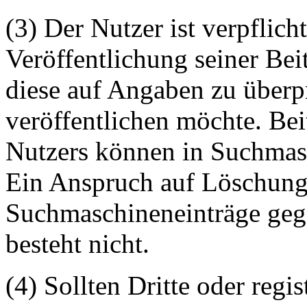
(3) Der Nutzer ist verpflicht
Veröffentlichung seiner Be
diese auf Angaben zu überpr
veröffentlichen möchte. Be
Nutzers können in Suchmasc
Ein Anspruch auf Löschung 
Suchmaschineneinträge geg
besteht nicht.
(4) Sollten Dritte oder regis