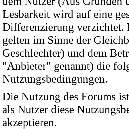
dem Nutzer (Aus Gründen de
Lesbarkeit wird auf eine ge
Differenzierung verzichtet.
gelten im Sinne der Gleich
Geschlechter) und dem Betr
"Anbieter" genannt) die fo
Nutzungsbedingungen.
Die Nutzung des Forums ist
als Nutzer diese Nutzungs
akzeptieren.