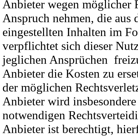
Anbieter wegen möglicher R
Anspruch nehmen, die aus 
eingestellten Inhalten im Fo
verpflichtet sich dieser Nut
jeglichen Ansprüchen freiz
Anbieter die Kosten zu ers
der möglichen Rechtsverlet
Anbieter wird insbesondere
notwendigen Rechtsverteidig
Anbieter ist berechtigt, hie