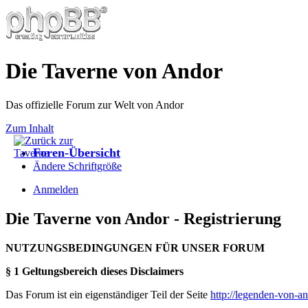
Die Taverne von Andor
Das offizielle Forum zur Welt von Andor
Zum Inhalt
Foren-Übersicht
Ändere Schriftgröße
Anmelden
Die Taverne von Andor - Registrierung
NUTZUNGSBEDINGUNGEN FÜR UNSER FORUM
§ 1 Geltungsbereich dieses Disclaimers
Das Forum ist ein eigenständiger Teil der Seite
http://legenden-von-a