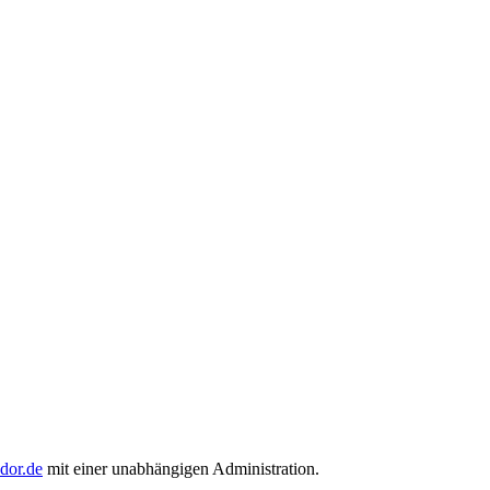
ndor.de
mit einer unabhängigen Administration.