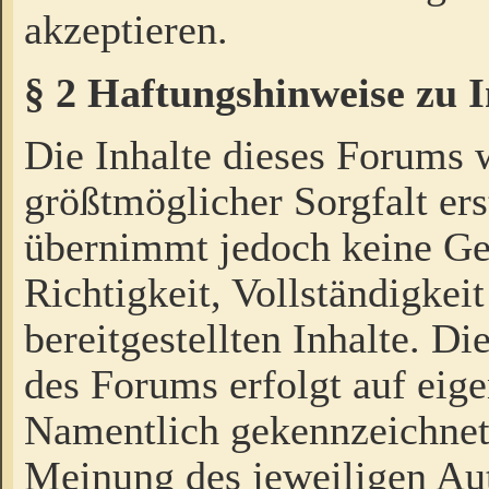
akzeptieren.
§ 2 Haftungshinweise zu 
Die Inhalte dieses Forums 
größtmöglicher Sorgfalt ers
übernimmt jedoch keine Ge
Richtigkeit, Vollständigkeit
bereitgestellten Inhalte. Di
des Forums erfolgt auf eig
Namentlich gekennzeichnet
Meinung des jeweiligen Au