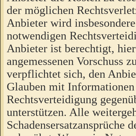
der möglichen Rechtsverlet
Anbieter wird insbesondere
notwendigen Rechtsverteidi
Anbieter ist berechtigt, hi
angemessenen Vorschuss zu
verpflichtet sich, den Anbi
Glauben mit Informationen 
Rechtsverteidigung gegenüb
unterstützen. Alle weiterg
Schadensersatzansprüche de