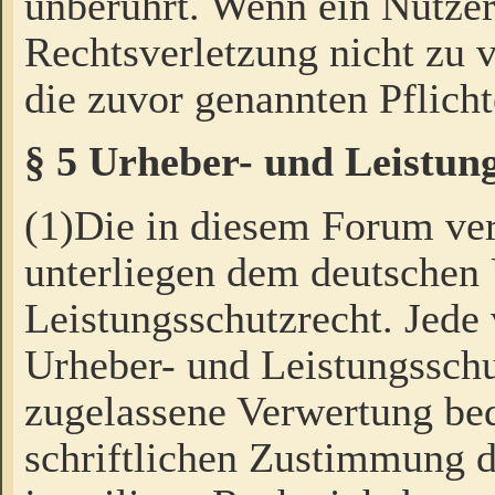
unberührt. Wenn ein Nutzer
Rechtsverletzung nicht zu v
die zuvor genannten Pflicht
§ 5 Urheber- und Leistun
(1)Die in diesem Forum ver
unterliegen dem deutschen
Leistungsschutzrecht. Jede
Urheber- und Leistungsschu
zugelassene Verwertung bed
schriftlichen Zustimmung d