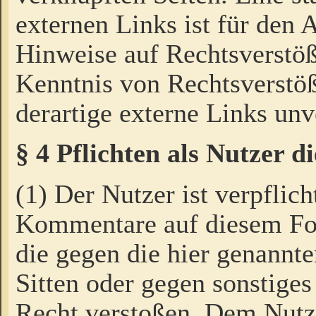
externen Links ist für den 
Hinweise auf Rechtsverstöß
Kenntnis von Rechtsverstö
derartige externe Links unv
§ 4 Pflichten als Nutzer 
(1) Der Nutzer ist verpflich
Kommentare auf diesem For
die gegen die hier genannte
Sitten oder gegen sonstiges
Recht verstoßen. Dem Nutze