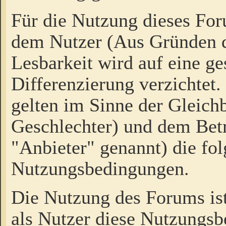
Für die Nutzung dieses Fo
dem Nutzer (Aus Gründen d
Lesbarkeit wird auf eine ge
Differenzierung verzichtet.
gelten im Sinne der Gleich
Geschlechter) und dem Bet
"Anbieter" genannt) die fo
Nutzungsbedingungen.
Die Nutzung des Forums ist
als Nutzer diese Nutzungs