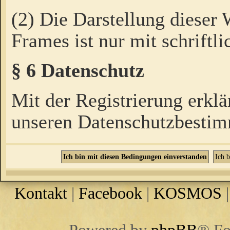
(2) Die Darstellung dieser
Frames ist nur mit schriftli
§ 6 Datenschutz
Mit der Registrierung erklä
unseren Datenschutzbestim
Kontakt
|
Facebook
|
KOSMOS