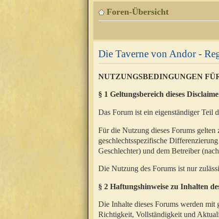
Foren-Übersicht
Die Taverne von Andor - Reg
NUTZUNGSBEDINGUNGEN FÜ
§ 1 Geltungsbereich dieses Disclaime
Das Forum ist ein eigenständiger Teil 
Für die Nutzung dieses Forums gelten 
geschlechtsspezifische Differenzierung
Geschlechter) und dem Betreiber (nac
Die Nutzung des Forums ist nur zuläss
§ 2 Haftungshinweise zu Inhalten d
Die Inhalte dieses Forums werden mit g
Richtigkeit, Vollständigkeit und Aktual