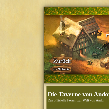
Die Taverne von Ando
Das offizielle Forum zur Welt von Andor