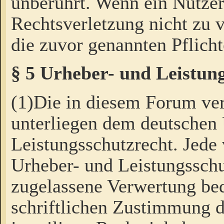
unberührt. Wenn ein Nutzer
Rechtsverletzung nicht zu v
die zuvor genannten Pflicht
§ 5 Urheber- und Leistun
(1)Die in diesem Forum ver
unterliegen dem deutschen
Leistungsschutzrecht. Jede
Urheber- und Leistungsschu
zugelassene Verwertung bed
schriftlichen Zustimmung d