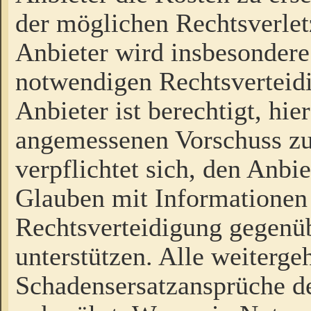
der möglichen Rechtsverlet
Anbieter wird insbesondere
notwendigen Rechtsverteidi
Anbieter ist berechtigt, hi
angemessenen Vorschuss zu
verpflichtet sich, den Anbi
Glauben mit Informationen 
Rechtsverteidigung gegenüb
unterstützen. Alle weiterg
Schadensersatzansprüche de