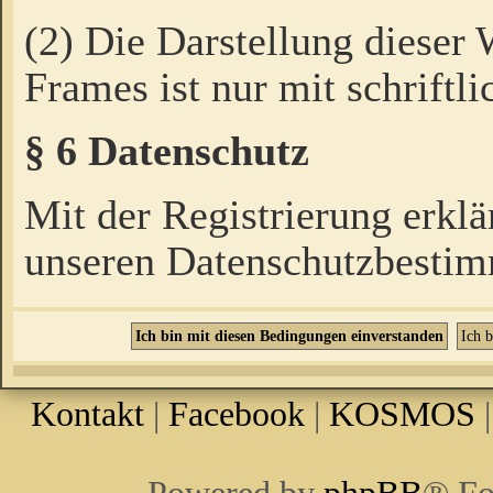
(2) Die Darstellung dieser
Frames ist nur mit schriftli
§ 6 Datenschutz
Mit der Registrierung erklä
unseren Datenschutzbestim
Kontakt
|
Facebook
|
KOSMOS