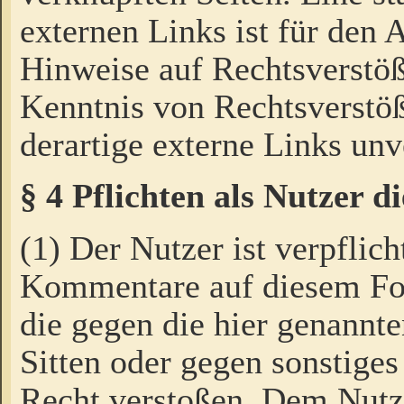
externen Links ist für den 
Hinweise auf Rechtsverstöß
Kenntnis von Rechtsverstö
derartige externe Links unv
§ 4 Pflichten als Nutzer 
(1) Der Nutzer ist verpflich
Kommentare auf diesem For
die gegen die hier genannte
Sitten oder gegen sonstiges
Recht verstoßen. Dem Nutze