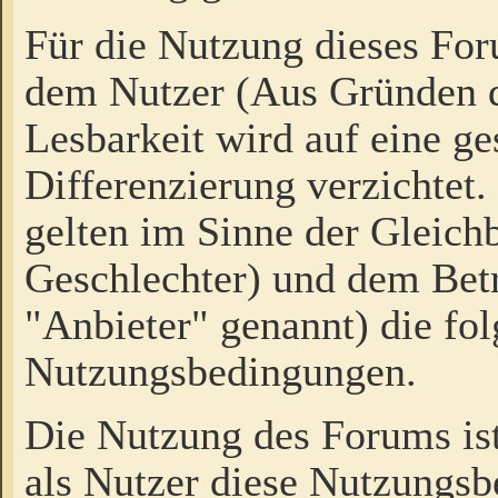
Für die Nutzung dieses Fo
dem Nutzer (Aus Gründen d
Lesbarkeit wird auf eine ge
Differenzierung verzichtet.
gelten im Sinne der Gleich
Geschlechter) und dem Bet
"Anbieter" genannt) die fo
Nutzungsbedingungen.
Die Nutzung des Forums ist
als Nutzer diese Nutzungs