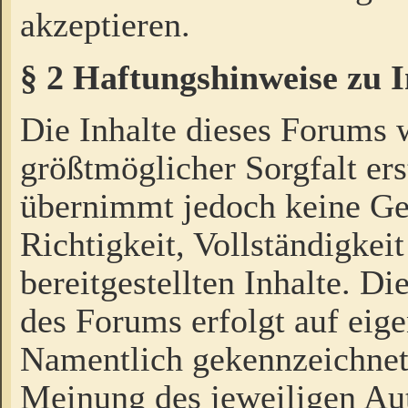
akzeptieren.
§ 2 Haftungshinweise zu 
Die Inhalte dieses Forums 
größtmöglicher Sorgfalt ers
übernimmt jedoch keine Ge
Richtigkeit, Vollständigkeit
bereitgestellten Inhalte. Di
des Forums erfolgt auf eig
Namentlich gekennzeichnet
Meinung des jeweiligen Au