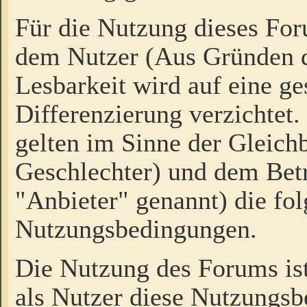
Für die Nutzung dieses Fo
dem Nutzer (Aus Gründen d
Lesbarkeit wird auf eine ge
Differenzierung verzichtet.
gelten im Sinne der Gleich
Geschlechter) und dem Bet
"Anbieter" genannt) die fo
Nutzungsbedingungen.
Die Nutzung des Forums ist
als Nutzer diese Nutzungs