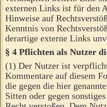
externen Links ist für den 
Hinweise auf Rechtsverstöß
Kenntnis von Rechtsverstö
derartige externe Links unv
§ 4 Pflichten als Nutzer 
(1) Der Nutzer ist verpflich
Kommentare auf diesem For
die gegen die hier genannte
Sitten oder gegen sonstiges
Recht verstoßen. Dem Nutze