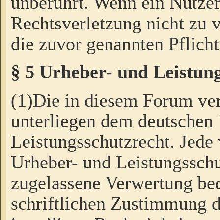
unberührt. Wenn ein Nutzer
Rechtsverletzung nicht zu v
die zuvor genannten Pflicht
§ 5 Urheber- und Leistun
(1)Die in diesem Forum ver
unterliegen dem deutschen
Leistungsschutzrecht. Jede
Urheber- und Leistungsschu
zugelassene Verwertung bed
schriftlichen Zustimmung d