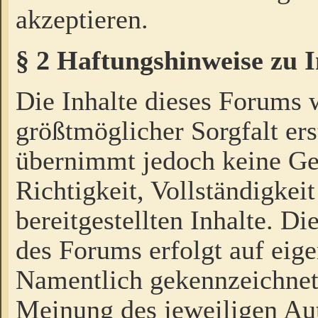
akzeptieren.
§ 2 Haftungshinweise zu 
Die Inhalte dieses Forums 
größtmöglicher Sorgfalt ers
übernimmt jedoch keine Ge
Richtigkeit, Vollständigkeit
bereitgestellten Inhalte. Di
des Forums erfolgt auf eig
Namentlich gekennzeichnet
Meinung des jeweiligen Au