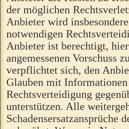
der möglichen Rechtsverlet
Anbieter wird insbesondere
notwendigen Rechtsverteidi
Anbieter ist berechtigt, hi
angemessenen Vorschuss zu
verpflichtet sich, den Anbi
Glauben mit Informationen 
Rechtsverteidigung gegenüb
unterstützen. Alle weiterg
Schadensersatzansprüche de