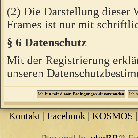
(2) Die Darstellung dieser
Frames ist nur mit schriftli
§ 6 Datenschutz
Mit der Registrierung erklä
unseren Datenschutzbestim
Kontakt
|
Facebook
|
KOSMOS