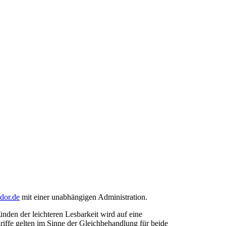
ndor.de
mit einer unabhängigen Administration.
den der leichteren Lesbarkeit wird auf eine
riffe gelten im Sinne der Gleichbehandlung für beide