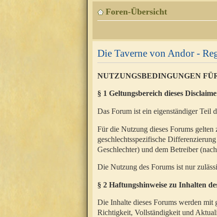
Foren-Übersicht
Die Taverne von Andor - Reg
NUTZUNGSBEDINGUNGEN FÜ
§ 1 Geltungsbereich dieses Disclaime
Das Forum ist ein eigenständiger Teil 
Für die Nutzung dieses Forums gelten 
geschlechtsspezifische Differenzierung
Geschlechter) und dem Betreiber (nac
Die Nutzung des Forums ist nur zuläss
§ 2 Haftungshinweise zu Inhalten d
Die Inhalte dieses Forums werden mit g
Richtigkeit, Vollständigkeit und Aktual