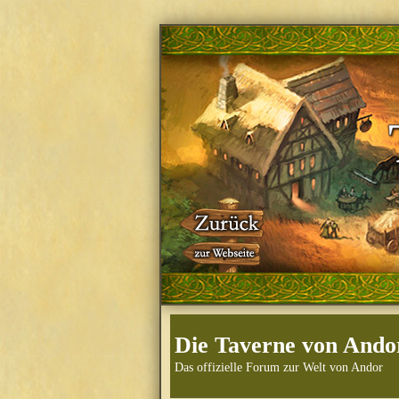
Die Taverne von Ando
Das offizielle Forum zur Welt von Andor