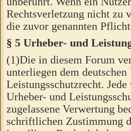
unberührt. Wenn ein Nutzer
Rechtsverletzung nicht zu v
die zuvor genannten Pflicht
§ 5 Urheber- und Leistun
(1)Die in diesem Forum ver
unterliegen dem deutschen
Leistungsschutzrecht. Jede
Urheber- und Leistungsschu
zugelassene Verwertung bed
schriftlichen Zustimmung d