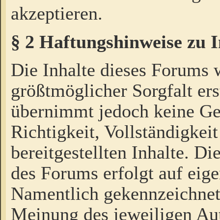
akzeptieren.
§ 2 Haftungshinweise zu 
Die Inhalte dieses Forums 
größtmöglicher Sorgfalt ers
übernimmt jedoch keine Ge
Richtigkeit, Vollständigkeit
bereitgestellten Inhalte. Di
des Forums erfolgt auf eig
Namentlich gekennzeichnet
Meinung des jeweiligen Au