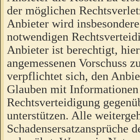
der möglichen Rechtsverlet
Anbieter wird insbesondere
notwendigen Rechtsverteidi
Anbieter ist berechtigt, hi
angemessenen Vorschuss zu
verpflichtet sich, den Anbi
Glauben mit Informationen 
Rechtsverteidigung gegenüb
unterstützen. Alle weiterg
Schadensersatzansprüche de