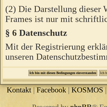
(2) Die Darstellung dieser
Frames ist nur mit schriftli
§ 6 Datenschutz
Mit der Registrierung erklä
unseren Datenschutzbestim
Kontakt
|
Facebook
|
KOSMOS