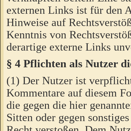
externen Links ist für den 
Hinweise auf Rechtsverstöß
Kenntnis von Rechtsverstö
derartige externe Links unv
§ 4 Pflichten als Nutzer 
(1) Der Nutzer ist verpflich
Kommentare auf diesem For
die gegen die hier genannte
Sitten oder gegen sonstiges
Recht verstoßen. Dem Nutze