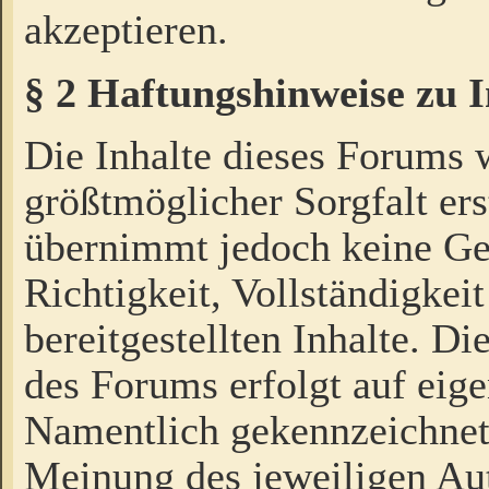
akzeptieren.
§ 2 Haftungshinweise zu 
Die Inhalte dieses Forums 
größtmöglicher Sorgfalt ers
übernimmt jedoch keine Ge
Richtigkeit, Vollständigkeit
bereitgestellten Inhalte. Di
des Forums erfolgt auf eig
Namentlich gekennzeichnet
Meinung des jeweiligen Au