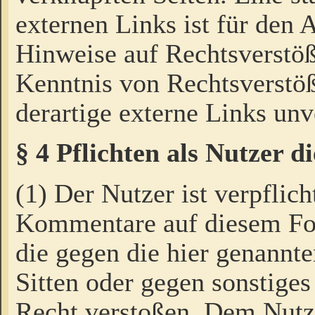
externen Links ist für den 
Hinweise auf Rechtsverstöß
Kenntnis von Rechtsverstö
derartige externe Links unv
§ 4 Pflichten als Nutzer 
(1) Der Nutzer ist verpflich
Kommentare auf diesem For
die gegen die hier genannte
Sitten oder gegen sonstiges
Recht verstoßen. Dem Nutze