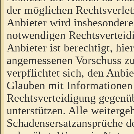
der möglichen Rechtsverlet
Anbieter wird insbesondere
notwendigen Rechtsverteidi
Anbieter ist berechtigt, hi
angemessenen Vorschuss zu
verpflichtet sich, den Anbi
Glauben mit Informationen 
Rechtsverteidigung gegenüb
unterstützen. Alle weiterg
Schadensersatzansprüche de