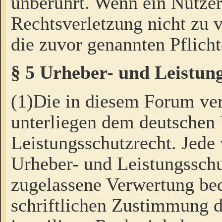
unberührt. Wenn ein Nutzer
Rechtsverletzung nicht zu v
die zuvor genannten Pflicht
§ 5 Urheber- und Leistun
(1)Die in diesem Forum ver
unterliegen dem deutschen
Leistungsschutzrecht. Jede
Urheber- und Leistungsschu
zugelassene Verwertung bed
schriftlichen Zustimmung d