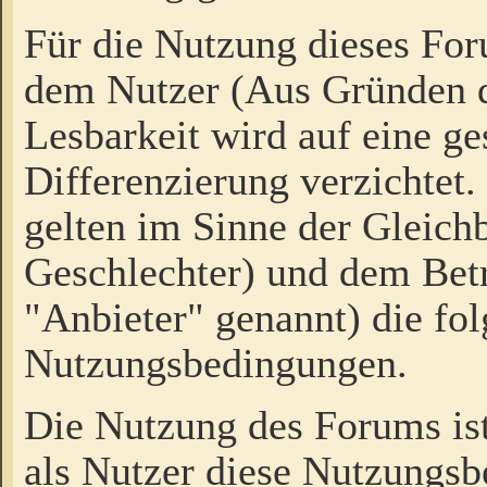
Für die Nutzung dieses Fo
dem Nutzer (Aus Gründen d
Lesbarkeit wird auf eine ge
Differenzierung verzichtet.
gelten im Sinne der Gleich
Geschlechter) und dem Bet
"Anbieter" genannt) die fo
Nutzungsbedingungen.
Die Nutzung des Forums ist
als Nutzer diese Nutzungs