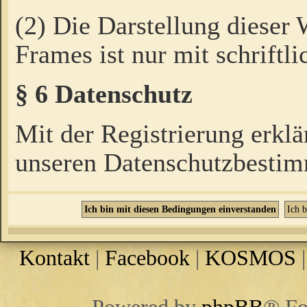
(2) Die Darstellung dieser
Frames ist nur mit schriftli
§ 6 Datenschutz
Mit der Registrierung erklä
unseren Datenschutzbestim
Kontakt
|
Facebook
|
KOSMOS