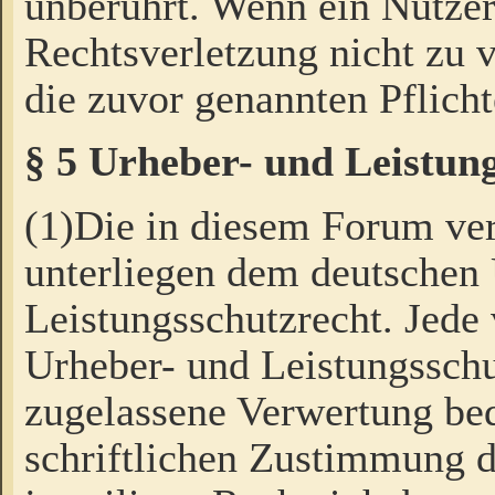
unberührt. Wenn ein Nutzer
Rechtsverletzung nicht zu v
die zuvor genannten Pflicht
§ 5 Urheber- und Leistun
(1)Die in diesem Forum ver
unterliegen dem deutschen
Leistungsschutzrecht. Jede
Urheber- und Leistungsschu
zugelassene Verwertung bed
schriftlichen Zustimmung d