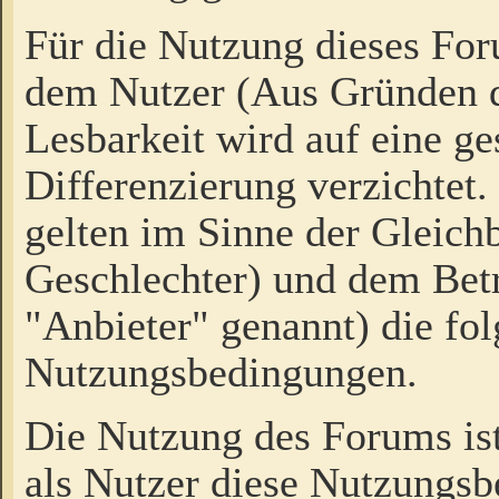
Für die Nutzung dieses Fo
dem Nutzer (Aus Gründen d
Lesbarkeit wird auf eine ge
Differenzierung verzichtet.
gelten im Sinne der Gleich
Geschlechter) und dem Bet
"Anbieter" genannt) die fo
Nutzungsbedingungen.
Die Nutzung des Forums ist
als Nutzer diese Nutzungs