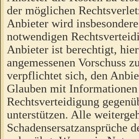
der möglichen Rechtsverlet
Anbieter wird insbesondere
notwendigen Rechtsverteidi
Anbieter ist berechtigt, hi
angemessenen Vorschuss zu
verpflichtet sich, den Anbi
Glauben mit Informationen 
Rechtsverteidigung gegenüb
unterstützen. Alle weiterg
Schadensersatzansprüche de