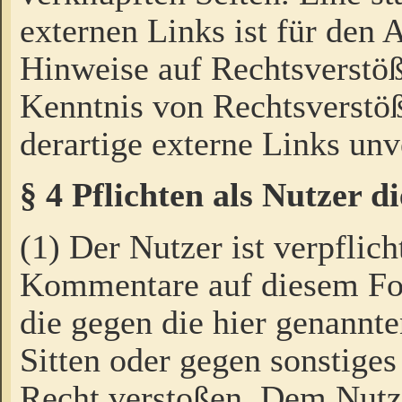
externen Links ist für den 
Hinweise auf Rechtsverstöß
Kenntnis von Rechtsverstö
derartige externe Links unv
§ 4 Pflichten als Nutzer 
(1) Der Nutzer ist verpflich
Kommentare auf diesem For
die gegen die hier genannte
Sitten oder gegen sonstiges
Recht verstoßen. Dem Nutze