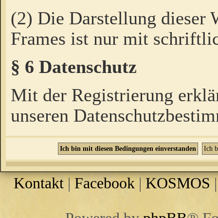
(2) Die Darstellung dieser
Frames ist nur mit schriftli
§ 6 Datenschutz
Mit der Registrierung erklä
unseren Datenschutzbestim
Kontakt
|
Facebook
|
KOSMOS