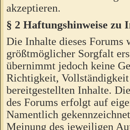
akzeptieren.
§ 2 Haftungshinweise zu 
Die Inhalte dieses Forums 
größtmöglicher Sorgfalt ers
übernimmt jedoch keine Ge
Richtigkeit, Vollständigkeit
bereitgestellten Inhalte. Di
des Forums erfolgt auf eig
Namentlich gekennzeichnet
Meinung des jeweiligen Au