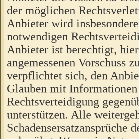
der möglichen Rechtsverlet
Anbieter wird insbesondere
notwendigen Rechtsverteidi
Anbieter ist berechtigt, hi
angemessenen Vorschuss zu
verpflichtet sich, den Anbi
Glauben mit Informationen 
Rechtsverteidigung gegenüb
unterstützen. Alle weiterg
Schadensersatzansprüche de