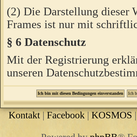
(2) Die Darstellung dieser
Frames ist nur mit schriftli
§ 6 Datenschutz
Mit der Registrierung erklä
unseren Datenschutzbestim
Kontakt
|
Facebook
|
KOSMOS