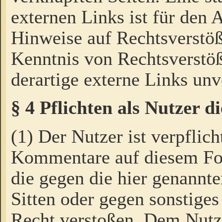
externen Links ist für den 
Hinweise auf Rechtsverstöß
Kenntnis von Rechtsverstö
derartige externe Links unv
§ 4 Pflichten als Nutzer 
(1) Der Nutzer ist verpflich
Kommentare auf diesem For
die gegen die hier genannte
Sitten oder gegen sonstiges
Recht verstoßen. Dem Nutze