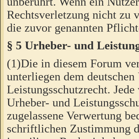
unberührt. Wenn ein Nutzer
Rechtsverletzung nicht zu v
die zuvor genannten Pflicht
§ 5 Urheber- und Leistun
(1)Die in diesem Forum ver
unterliegen dem deutschen
Leistungsschutzrecht. Jede
Urheber- und Leistungsschu
zugelassene Verwertung bed
schriftlichen Zustimmung d