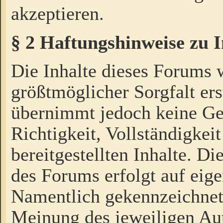
akzeptieren.
§ 2 Haftungshinweise zu 
Die Inhalte dieses Forums 
größtmöglicher Sorgfalt ers
übernimmt jedoch keine Ge
Richtigkeit, Vollständigkeit
bereitgestellten Inhalte. Di
des Forums erfolgt auf eig
Namentlich gekennzeichnet
Meinung des jeweiligen Au