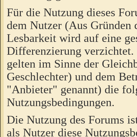
Für die Nutzung dieses Fo
dem Nutzer (Aus Gründen d
Lesbarkeit wird auf eine ge
Differenzierung verzichtet.
gelten im Sinne der Gleich
Geschlechter) und dem Bet
"Anbieter" genannt) die fo
Nutzungsbedingungen.
Die Nutzung des Forums ist
als Nutzer diese Nutzungs