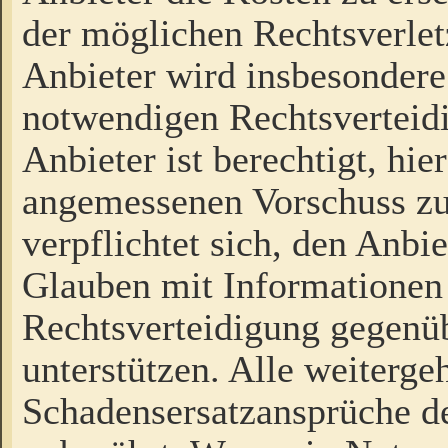
der möglichen Rechtsverlet
Anbieter wird insbesondere
notwendigen Rechtsverteidi
Anbieter ist berechtigt, hi
angemessenen Vorschuss zu
verpflichtet sich, den Anbi
Glauben mit Informationen 
Rechtsverteidigung gegenüb
unterstützen. Alle weiterg
Schadensersatzansprüche de