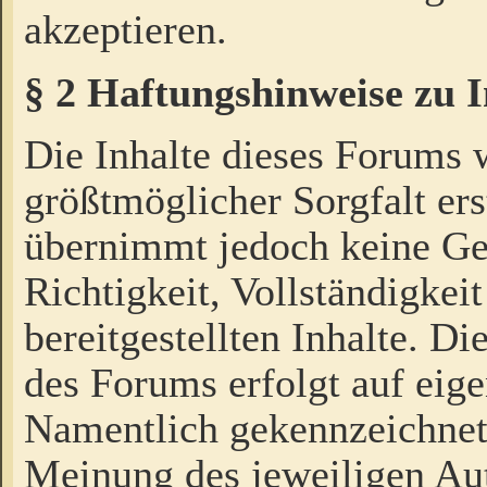
akzeptieren.
§ 2 Haftungshinweise zu 
Die Inhalte dieses Forums 
größtmöglicher Sorgfalt ers
übernimmt jedoch keine Ge
Richtigkeit, Vollständigkeit
bereitgestellten Inhalte. Di
des Forums erfolgt auf eig
Namentlich gekennzeichnet
Meinung des jeweiligen Au