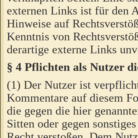
externen Links ist für den 
Hinweise auf Rechtsverstöß
Kenntnis von Rechtsverstö
derartige externe Links unv
§ 4 Pflichten als Nutzer 
(1) Der Nutzer ist verpflich
Kommentare auf diesem For
die gegen die hier genannte
Sitten oder gegen sonstiges
Recht verstoßen. Dem Nutze