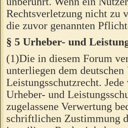
unberührt. Wenn ein Nutzer
Rechtsverletzung nicht zu v
die zuvor genannten Pflicht
§ 5 Urheber- und Leistun
(1)Die in diesem Forum ver
unterliegen dem deutschen
Leistungsschutzrecht. Jede
Urheber- und Leistungsschu
zugelassene Verwertung bed
schriftlichen Zustimmung d