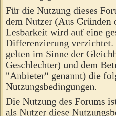
Für die Nutzung dieses Fo
dem Nutzer (Aus Gründen d
Lesbarkeit wird auf eine ge
Differenzierung verzichtet.
gelten im Sinne der Gleich
Geschlechter) und dem Bet
"Anbieter" genannt) die fo
Nutzungsbedingungen.
Die Nutzung des Forums ist
als Nutzer diese Nutzungs