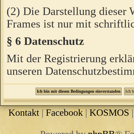
(2) Die Darstellung dieser
Frames ist nur mit schriftli
§ 6 Datenschutz
Mit der Registrierung erklä
unseren Datenschutzbestim
Kontakt
|
Facebook
|
KOSMOS