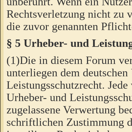
unberührt. Wenn ein Nutzer
Rechtsverletzung nicht zu v
die zuvor genannten Pflicht
§ 5 Urheber- und Leistun
(1)Die in diesem Forum ver
unterliegen dem deutschen
Leistungsschutzrecht. Jede
Urheber- und Leistungsschu
zugelassene Verwertung bed
schriftlichen Zustimmung d