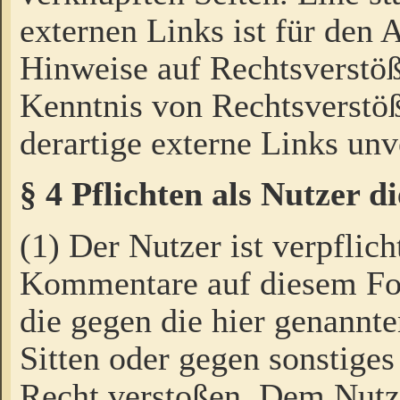
externen Links ist für den 
Hinweise auf Rechtsverstöß
Kenntnis von Rechtsverstö
derartige externe Links unv
§ 4 Pflichten als Nutzer 
(1) Der Nutzer ist verpflich
Kommentare auf diesem For
die gegen die hier genannte
Sitten oder gegen sonstiges
Recht verstoßen. Dem Nutze