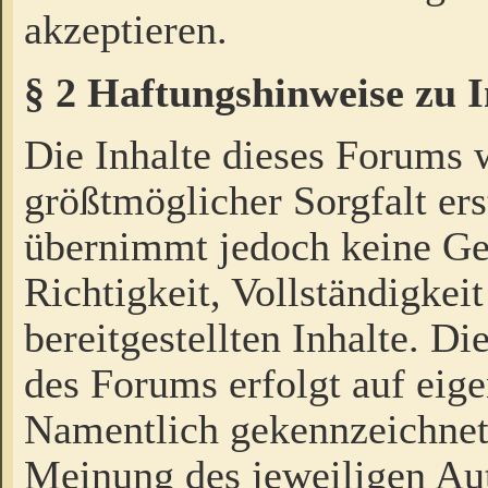
akzeptieren.
§ 2 Haftungshinweise zu 
Die Inhalte dieses Forums 
größtmöglicher Sorgfalt ers
übernimmt jedoch keine Ge
Richtigkeit, Vollständigkeit
bereitgestellten Inhalte. Di
des Forums erfolgt auf eig
Namentlich gekennzeichnet
Meinung des jeweiligen Au