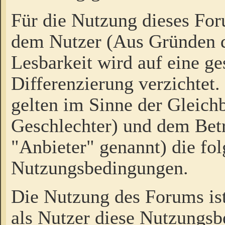
Für die Nutzung dieses Fo
dem Nutzer (Aus Gründen d
Lesbarkeit wird auf eine ge
Differenzierung verzichtet.
gelten im Sinne der Gleich
Geschlechter) und dem Bet
"Anbieter" genannt) die fo
Nutzungsbedingungen.
Die Nutzung des Forums ist
als Nutzer diese Nutzungs