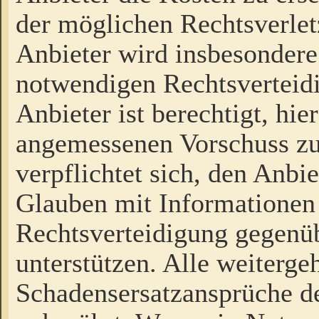
der möglichen Rechtsverlet
Anbieter wird insbesondere
notwendigen Rechtsverteidi
Anbieter ist berechtigt, hi
angemessenen Vorschuss zu
verpflichtet sich, den Anbi
Glauben mit Informationen 
Rechtsverteidigung gegenüb
unterstützen. Alle weiterg
Schadensersatzansprüche de