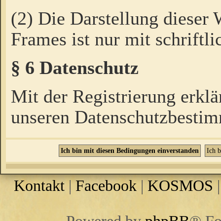
(2) Die Darstellung dieser
Frames ist nur mit schriftli
§ 6 Datenschutz
Mit der Registrierung erklä
unseren Datenschutzbestim
Kontakt
|
Facebook
|
KOSMOS