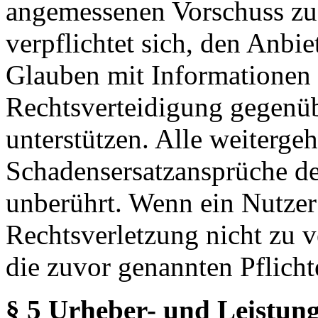
angemessenen Vorschuss zu 
verpflichtet sich, den Anbi
Glauben mit Informationen 
Rechtsverteidigung gegenüb
unterstützen. Alle weiterg
Schadensersatzansprüche de
unberührt. Wenn ein Nutzer
Rechtsverletzung nicht zu v
die zuvor genannten Pflicht
§ 5 Urheber- und Leistung