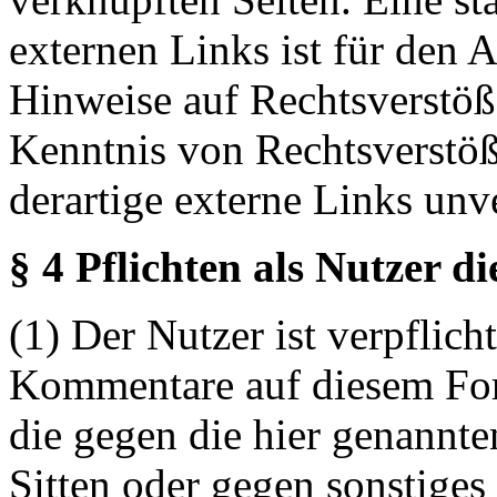
externen Links ist für den 
Hinweise auf Rechtsverstöß
Kenntnis von Rechtsverstö
derartige externe Links unv
§ 4 Pflichten als Nutzer d
(1) Der Nutzer ist verpflicht
Kommentare auf diesem For
die gegen die hier genannte
Sitten oder gegen sonstiges