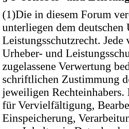
(1)Die in diesem Forum verö
unterliegen dem deutschen 
Leistungsschutzrecht. Jede
Urheber- und Leistungsschu
zugelassene Verwertung bed
schriftlichen Zustimmung d
jeweiligen Rechteinhabers. 
für Vervielfältigung, Bearb
Einspeicherung, Verarbeitu