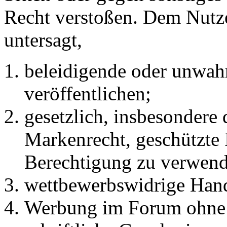
Recht verstoßen. Dem Nutze
untersagt,
beleidigende oder unwahr
veröffentlichen;
gesetzlich, insbesondere
Markenrecht, geschützte 
Berechtigung zu verwend
wettbewerbswidrige Han
Werbung im Forum ohne 