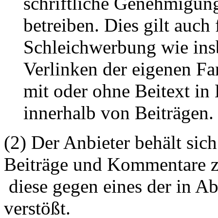
schriftliche Genehmigun
betreiben. Dies gilt auch 
Schleichwerbung wie ins
Verlinken der eigenen F
mit oder ohne Beitext i
innerhalb von Beiträgen.
(2) Der Anbieter behält sich
Beiträge und Kommentare z
diese gegen eines der in A
verstößt.