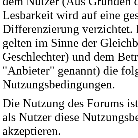
dem Nutzer (Aus Gründen de
Lesbarkeit wird auf eine ge
Differenzierung verzichtet.
gelten im Sinne der Gleich
Geschlechter) und dem Betr
"Anbieter" genannt) die fo
Nutzungsbedingungen.
Die Nutzung des Forums ist
als Nutzer diese Nutzungs
akzeptieren.