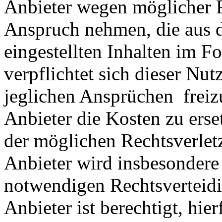
Anbieter wegen möglicher R
Anspruch nehmen, die aus 
eingestellten Inhalten im Fo
verpflichtet sich dieser Nut
jeglichen Ansprüchen freiz
Anbieter die Kosten zu ers
der möglichen Rechtsverlet
Anbieter wird insbesondere
notwendigen Rechtsverteidig
Anbieter ist berechtigt, hie