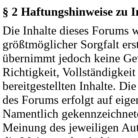
§ 2 Haftungshinweise zu 
Die Inhalte dieses Forums 
größtmöglicher Sorgfalt erst
übernimmt jedoch keine Ge
Richtigkeit, Vollständigkeit
bereitgestellten Inhalte. Di
des Forums erfolgt auf eige
Namentlich gekennzeichnete
Meinung des jeweiligen Au