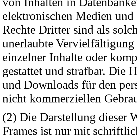
von Inhalten in Datenbanke
elektronischen Medien und 
Rechte Dritter sind als sol
unerlaubte Vervielfältigung
einzelner Inhalte oder kompl
gestattet und strafbar. Die
und Downloads für den pers
nicht kommerziellen Gebrauc
(2) Die Darstellung dieser 
Frames ist nur mit schriftli