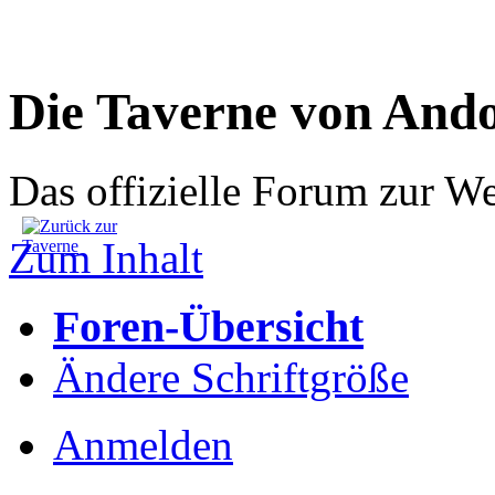
Die Taverne von And
Das offizielle Forum zur W
Zum Inhalt
Foren-Übersicht
Ändere Schriftgröße
Anmelden