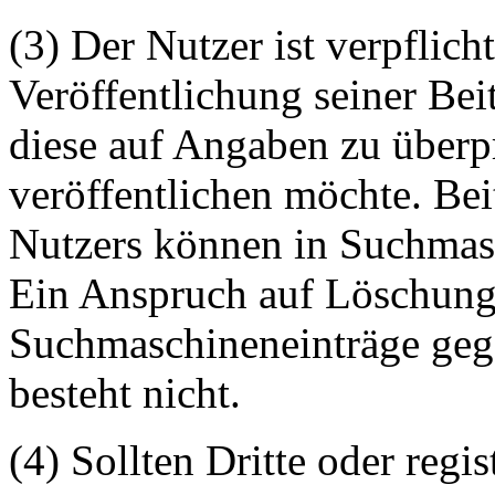
(3) Der Nutzer ist verpflicht
Veröffentlichung seiner Be
diese auf Angaben zu überpr
veröffentlichen möchte. Be
Nutzers können in Suchmasc
Ein Anspruch auf Löschung 
Suchmaschineneinträge geg
besteht nicht.
(4) Sollten Dritte oder regis