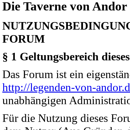
Die Taverne von Andor 
NUTZUNGSBEDINGUNG
FORUM
§ 1 Geltungsbereich dieses
Das Forum ist ein eigenständ
http://legenden-von-andor.
unabhängigen Administrati
Für die Nutzung dieses For