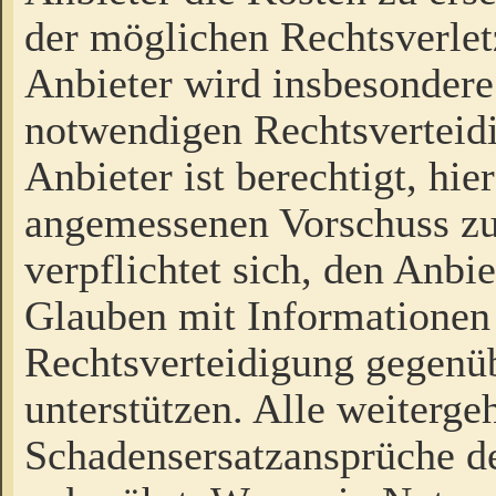
der möglichen Rechtsverlet
Anbieter wird insbesondere
notwendigen Rechtsverteidi
Anbieter ist berechtigt, hi
angemessenen Vorschuss zu
verpflichtet sich, den Anbi
Glauben mit Informationen 
Rechtsverteidigung gegenüb
unterstützen. Alle weiterg
Schadensersatzansprüche de