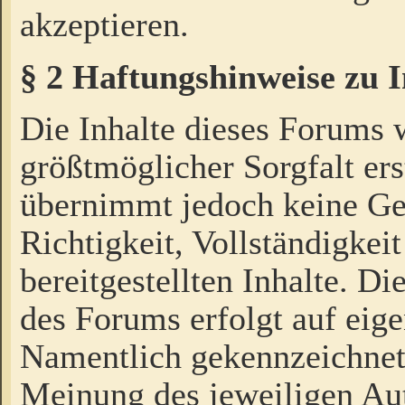
akzeptieren.
§ 2 Haftungshinweise zu 
Die Inhalte dieses Forums 
größtmöglicher Sorgfalt ers
übernimmt jedoch keine Ge
Richtigkeit, Vollständigkeit
bereitgestellten Inhalte. Di
des Forums erfolgt auf eig
Namentlich gekennzeichnet
Meinung des jeweiligen Au