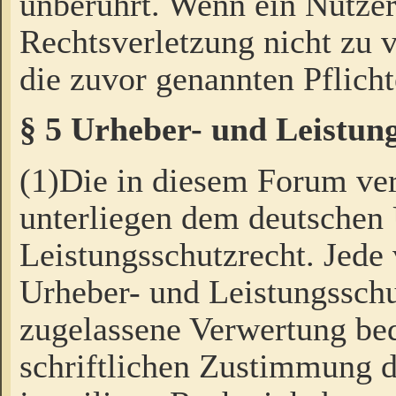
unberührt. Wenn ein Nutzer
Rechtsverletzung nicht zu v
die zuvor genannten Pflicht
§ 5 Urheber- und Leistun
(1)Die in diesem Forum ver
unterliegen dem deutschen
Leistungsschutzrecht. Jede
Urheber- und Leistungsschu
zugelassene Verwertung bed
schriftlichen Zustimmung d