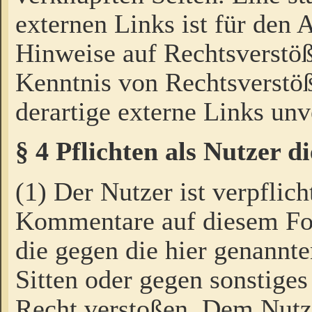
externen Links ist für den 
Hinweise auf Rechtsverstöß
Kenntnis von Rechtsverstö
derartige externe Links unv
§ 4 Pflichten als Nutzer 
(1) Der Nutzer ist verpflich
Kommentare auf diesem For
die gegen die hier genannte
Sitten oder gegen sonstiges
Recht verstoßen. Dem Nutze