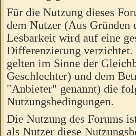
Für die Nutzung dieses Fo
dem Nutzer (Aus Gründen d
Lesbarkeit wird auf eine ge
Differenzierung verzichtet.
gelten im Sinne der Gleich
Geschlechter) und dem Bet
"Anbieter" genannt) die fo
Nutzungsbedingungen.
Die Nutzung des Forums ist
als Nutzer diese Nutzungs