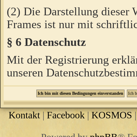
(2) Die Darstellung dieser
Frames ist nur mit schriftli
§ 6 Datenschutz
Mit der Registrierung erklä
unseren Datenschutzbestim
Kontakt
|
Facebook
|
KOSMOS