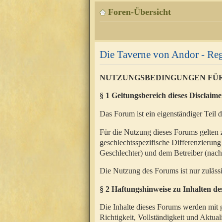
Foren-Übersicht
Die Taverne von Andor - Reg
NUTZUNGSBEDINGUNGEN FÜ
§ 1 Geltungsbereich dieses Disclaime
Das Forum ist ein eigenständiger Teil 
Für die Nutzung dieses Forums gelten 
geschlechtsspezifische Differenzierung
Geschlechter) und dem Betreiber (nac
Die Nutzung des Forums ist nur zuläss
§ 2 Haftungshinweise zu Inhalten d
Die Inhalte dieses Forums werden mit g
Richtigkeit, Vollständigkeit und Aktual