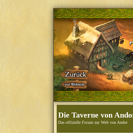
Die Taverne von Ando
Das offizielle Forum zur Welt von Andor