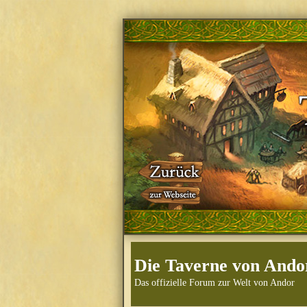
Die Taverne von Ando
Das offizielle Forum zur Welt von Andor