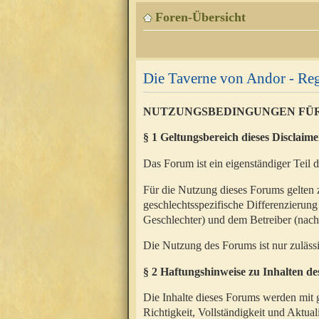
Foren-Übersicht
Die Taverne von Andor - Reg
NUTZUNGSBEDINGUNGEN FÜ
§ 1 Geltungsbereich dieses Disclaime
Das Forum ist ein eigenständiger Teil 
Für die Nutzung dieses Forums gelten 
geschlechtsspezifische Differenzierung
Geschlechter) und dem Betreiber (nac
Die Nutzung des Forums ist nur zuläss
§ 2 Haftungshinweise zu Inhalten d
Die Inhalte dieses Forums werden mit g
Richtigkeit, Vollständigkeit und Aktual