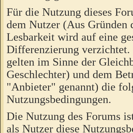
Für die Nutzung dieses Fo
dem Nutzer (Aus Gründen d
Lesbarkeit wird auf eine ge
Differenzierung verzichtet.
gelten im Sinne der Gleich
Geschlechter) und dem Bet
"Anbieter" genannt) die fo
Nutzungsbedingungen.
Die Nutzung des Forums ist
als Nutzer diese Nutzungs