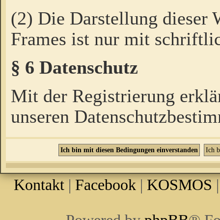
(2) Die Darstellung dieser
Frames ist nur mit schriftli
§ 6 Datenschutz
Mit der Registrierung erklä
unseren Datenschutzbestim
Kontakt
|
Facebook
|
KOSMOS