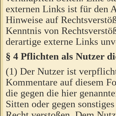
externen Links ist für den 
Hinweise auf Rechtsverstöß
Kenntnis von Rechtsverstö
derartige externe Links unv
§ 4 Pflichten als Nutzer 
(1) Der Nutzer ist verpflich
Kommentare auf diesem For
die gegen die hier genannte
Sitten oder gegen sonstiges
Recht verstoßen. Dem Nutze