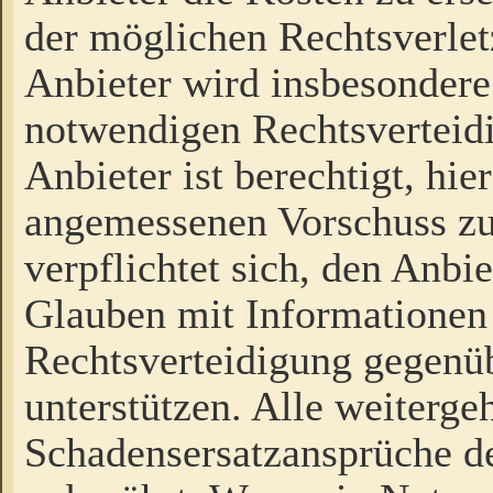
der möglichen Rechtsverlet
Anbieter wird insbesondere
notwendigen Rechtsverteidi
Anbieter ist berechtigt, hi
angemessenen Vorschuss zu
verpflichtet sich, den Anbi
Glauben mit Informationen 
Rechtsverteidigung gegenüb
unterstützen. Alle weiterg
Schadensersatzansprüche de