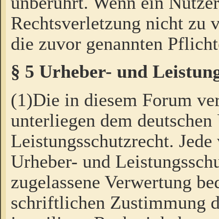
unberührt. Wenn ein Nutzer
Rechtsverletzung nicht zu v
die zuvor genannten Pflicht
§ 5 Urheber- und Leistun
(1)Die in diesem Forum ver
unterliegen dem deutschen
Leistungsschutzrecht. Jede
Urheber- und Leistungsschu
zugelassene Verwertung bed
schriftlichen Zustimmung d