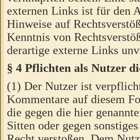
externen Links ist für den 
Hinweise auf Rechtsverstöß
Kenntnis von Rechtsverstö
derartige externe Links unv
§ 4 Pflichten als Nutzer 
(1) Der Nutzer ist verpflich
Kommentare auf diesem For
die gegen die hier genannte
Sitten oder gegen sonstiges
Recht verstoßen. Dem Nutze