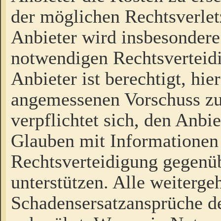
der möglichen Rechtsverlet
Anbieter wird insbesondere
notwendigen Rechtsverteidi
Anbieter ist berechtigt, hi
angemessenen Vorschuss zu
verpflichtet sich, den Anbi
Glauben mit Informationen 
Rechtsverteidigung gegenüb
unterstützen. Alle weiterg
Schadensersatzansprüche de