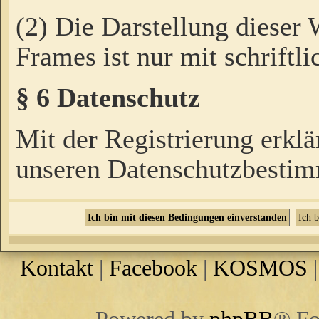
(2) Die Darstellung dieser
Frames ist nur mit schriftli
§ 6 Datenschutz
Mit der Registrierung erklä
unseren Datenschutzbestim
Kontakt
|
Facebook
|
KOSMOS