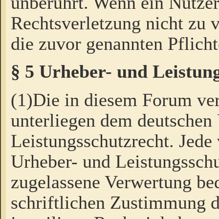
unberührt. Wenn ein Nutzer
Rechtsverletzung nicht zu v
die zuvor genannten Pflicht
§ 5 Urheber- und Leistun
(1)Die in diesem Forum ver
unterliegen dem deutschen
Leistungsschutzrecht. Jede
Urheber- und Leistungsschu
zugelassene Verwertung bed
schriftlichen Zustimmung d