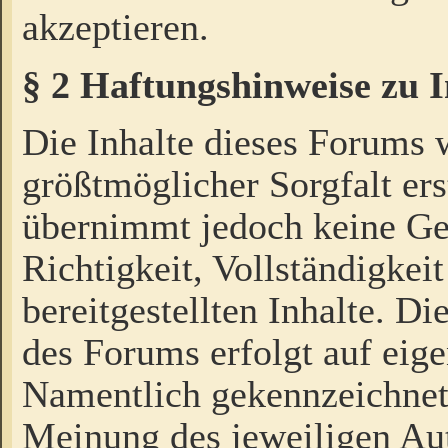
akzeptieren.
§ 2 Haftungshinweise zu 
Die Inhalte dieses Forums 
größtmöglicher Sorgfalt ers
übernimmt jedoch keine Ge
Richtigkeit, Vollständigkeit
bereitgestellten Inhalte. Di
des Forums erfolgt auf eig
Namentlich gekennzeichnet
Meinung des jeweiligen Au