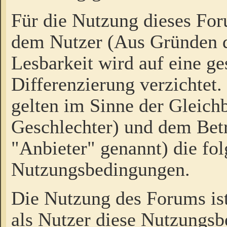
Für die Nutzung dieses Fo
dem Nutzer (Aus Gründen d
Lesbarkeit wird auf eine ge
Differenzierung verzichtet.
gelten im Sinne der Gleich
Geschlechter) und dem Bet
"Anbieter" genannt) die fo
Nutzungsbedingungen.
Die Nutzung des Forums ist
als Nutzer diese Nutzungs