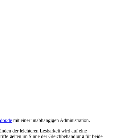
ndor.de
mit einer unabhängigen Administration.
den der leichteren Lesbarkeit wird auf eine
riffe gelten im Sinne der Gleichbehandlung für beide