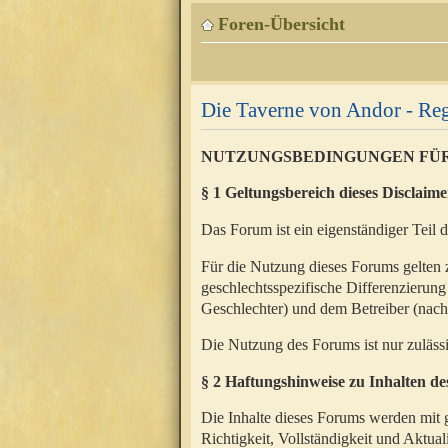
Foren-Übersicht
Die Taverne von Andor - Reg
NUTZUNGSBEDINGUNGEN FÜ
§ 1 Geltungsbereich dieses Disclaime
Das Forum ist ein eigenständiger Teil 
Für die Nutzung dieses Forums gelten 
geschlechtsspezifische Differenzierung
Geschlechter) und dem Betreiber (nac
Die Nutzung des Forums ist nur zuläss
§ 2 Haftungshinweise zu Inhalten d
Die Inhalte dieses Forums werden mit g
Richtigkeit, Vollständigkeit und Aktual