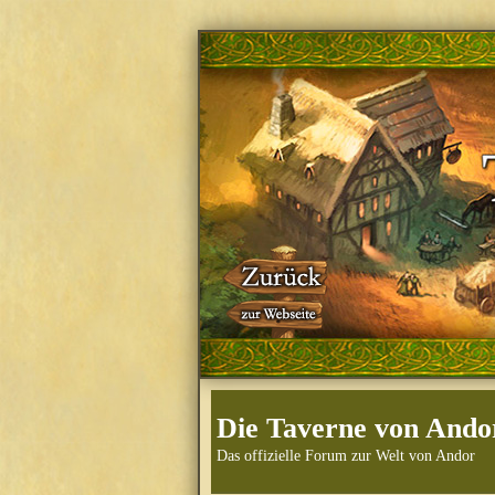
Die Taverne von Ando
Das offizielle Forum zur Welt von Andor