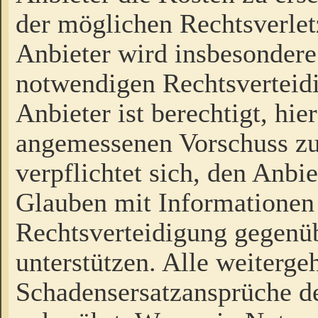
der möglichen Rechtsverlet
Anbieter wird insbesondere
notwendigen Rechtsverteidi
Anbieter ist berechtigt, hi
angemessenen Vorschuss zu
verpflichtet sich, den Anbi
Glauben mit Informationen 
Rechtsverteidigung gegenüb
unterstützen. Alle weiterg
Schadensersatzansprüche de