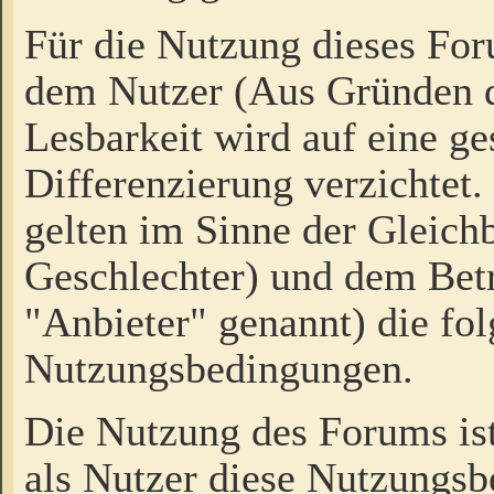
Für die Nutzung dieses Fo
dem Nutzer (Aus Gründen d
Lesbarkeit wird auf eine ge
Differenzierung verzichtet.
gelten im Sinne der Gleich
Geschlechter) und dem Bet
"Anbieter" genannt) die fo
Nutzungsbedingungen.
Die Nutzung des Forums ist
als Nutzer diese Nutzungs