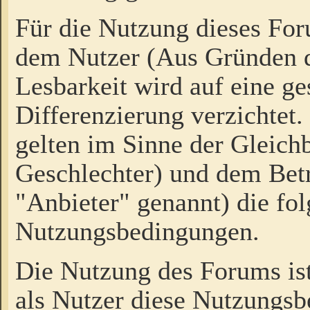
Für die Nutzung dieses Fo
dem Nutzer (Aus Gründen d
Lesbarkeit wird auf eine ge
Differenzierung verzichtet.
gelten im Sinne der Gleich
Geschlechter) und dem Bet
"Anbieter" genannt) die fo
Nutzungsbedingungen.
Die Nutzung des Forums ist
als Nutzer diese Nutzungs