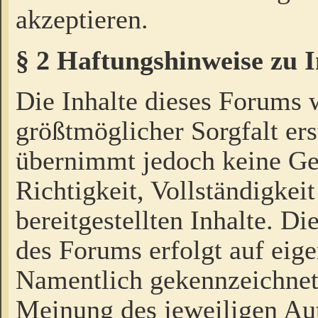
akzeptieren.
§ 2 Haftungshinweise zu 
Die Inhalte dieses Forums 
größtmöglicher Sorgfalt ers
übernimmt jedoch keine Ge
Richtigkeit, Vollständigkeit
bereitgestellten Inhalte. Di
des Forums erfolgt auf eig
Namentlich gekennzeichnet
Meinung des jeweiligen Au