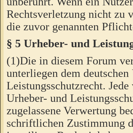
unberührt. Wenn ein Nutzer
Rechtsverletzung nicht zu v
die zuvor genannten Pflicht
§ 5 Urheber- und Leistun
(1)Die in diesem Forum ver
unterliegen dem deutschen
Leistungsschutzrecht. Jede
Urheber- und Leistungsschu
zugelassene Verwertung bed
schriftlichen Zustimmung d