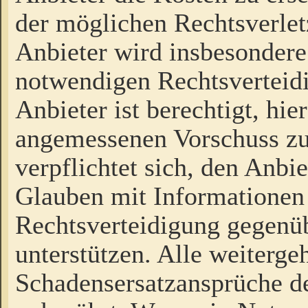
der möglichen Rechtsverlet
Anbieter wird insbesondere
notwendigen Rechtsverteidi
Anbieter ist berechtigt, hi
angemessenen Vorschuss zu
verpflichtet sich, den Anbi
Glauben mit Informationen 
Rechtsverteidigung gegenüb
unterstützen. Alle weiterg
Schadensersatzansprüche de