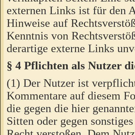
externen Links ist für den 
Hinweise auf Rechtsverstöß
Kenntnis von Rechtsverstö
derartige externe Links unv
§ 4 Pflichten als Nutzer 
(1) Der Nutzer ist verpflich
Kommentare auf diesem For
die gegen die hier genannte
Sitten oder gegen sonstiges
Recht verstoßen. Dem Nutze