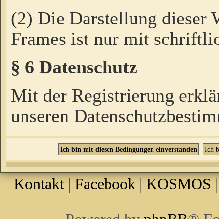
(2) Die Darstellung dieser
Frames ist nur mit schriftli
§ 6 Datenschutz
Mit der Registrierung erklä
unseren Datenschutzbestim
Kontakt
|
Facebook
|
KOSMOS