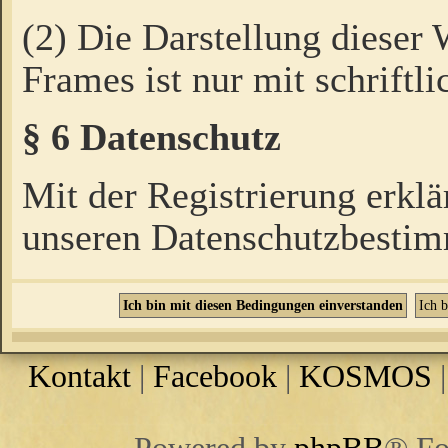
(2) Die Darstellung dieser
Frames ist nur mit schriftli
§ 6 Datenschutz
Mit der Registrierung erklä
unseren Datenschutzbestim
Kontakt
|
Facebook
|
KOSMOS