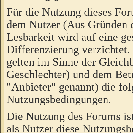
Für die Nutzung dieses Fo
dem Nutzer (Aus Gründen d
Lesbarkeit wird auf eine ge
Differenzierung verzichtet.
gelten im Sinne der Gleich
Geschlechter) und dem Bet
"Anbieter" genannt) die fo
Nutzungsbedingungen.
Die Nutzung des Forums ist
als Nutzer diese Nutzungs