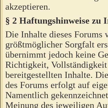
akzeptieren.
§ 2 Haftungshinweise zu 
Die Inhalte dieses Forums 
größtmöglicher Sorgfalt ers
übernimmt jedoch keine Ge
Richtigkeit, Vollständigkeit
bereitgestellten Inhalte. Di
des Forums erfolgt auf eig
Namentlich gekennzeichnet
Meinung des jeweiligen Au