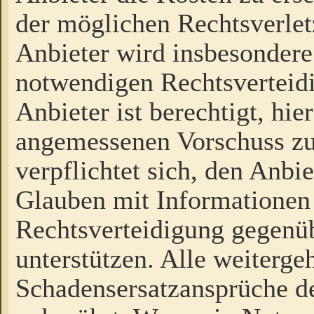
der möglichen Rechtsverlet
Anbieter wird insbesondere
notwendigen Rechtsverteidi
Anbieter ist berechtigt, hi
angemessenen Vorschuss zu
verpflichtet sich, den Anbi
Glauben mit Informationen 
Rechtsverteidigung gegenüb
unterstützen. Alle weiterg
Schadensersatzansprüche de