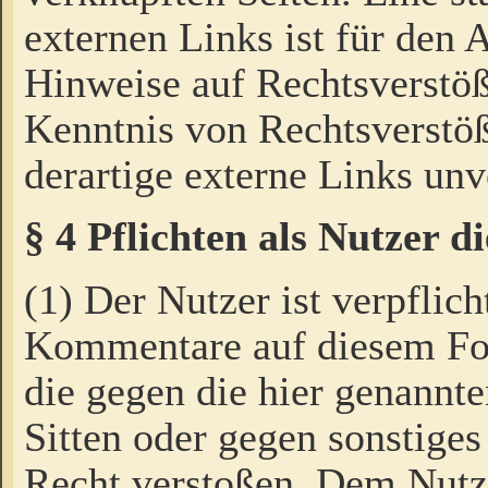
externen Links ist für den 
Hinweise auf Rechtsverstöß
Kenntnis von Rechtsverstö
derartige externe Links unv
§ 4 Pflichten als Nutzer 
(1) Der Nutzer ist verpflich
Kommentare auf diesem For
die gegen die hier genannte
Sitten oder gegen sonstiges
Recht verstoßen. Dem Nutze