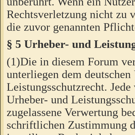
unberührt. Wenn ein Nutzer
Rechtsverletzung nicht zu v
die zuvor genannten Pflicht
§ 5 Urheber- und Leistun
(1)Die in diesem Forum ver
unterliegen dem deutschen
Leistungsschutzrecht. Jede
Urheber- und Leistungsschu
zugelassene Verwertung bed
schriftlichen Zustimmung d