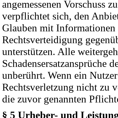
angemessenen Vorschuss zu 
verpflichtet sich, den Anbi
Glauben mit Informationen 
Rechtsverteidigung gegenüb
unterstützen. Alle weiterg
Schadensersatzansprüche de
unberührt. Wenn ein Nutzer
Rechtsverletzung nicht zu v
die zuvor genannten Pflicht
§ 5 Urheber- und Leistung