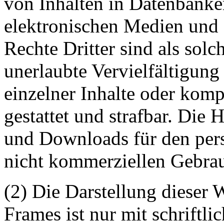
von Inhalten in Datenbanke
elektronischen Medien und 
Rechte Dritter sind als sol
unerlaubte Vervielfältigung
einzelner Inhalte oder kompl
gestattet und strafbar. Die
und Downloads für den pers
nicht kommerziellen Gebrauc
(2) Die Darstellung dieser 
Frames ist nur mit schriftli