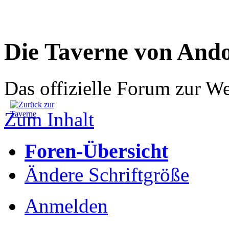
Die Taverne von And
Das offizielle Forum zur W
Zum Inhalt
Foren-Übersicht
Ändere Schriftgröße
Anmelden