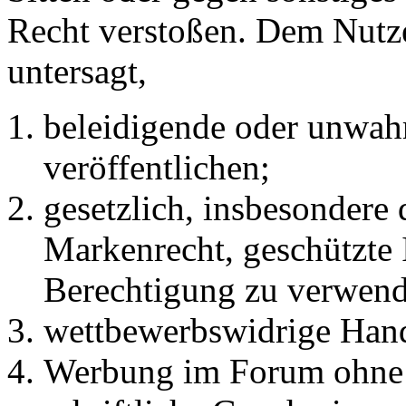
Recht verstoßen. Dem Nutze
untersagt,
beleidigende oder unwahr
veröffentlichen;
gesetzlich, insbesondere
Markenrecht, geschützte 
Berechtigung zu verwend
wettbewerbswidrige Han
Werbung im Forum ohne 