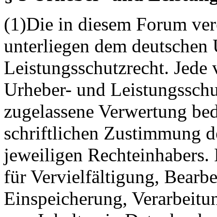
(1)Die in diesem Forum verö
unterliegen dem deutschen 
Leistungsschutzrecht. Jede
Urheber- und Leistungsschu
zugelassene Verwertung bed
schriftlichen Zustimmung d
jeweiligen Rechteinhabers. 
für Vervielfältigung, Bearb
Einspeicherung, Verarbeitu