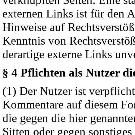
externen Links ist für den 
Hinweise auf Rechtsverstöß
Kenntnis von Rechtsverstö
derartige externe Links unv
§ 4 Pflichten als Nutzer d
(1) Der Nutzer ist verpflicht
Kommentare auf diesem For
die gegen die hier genannte
Sitten oder gegen sonstiges