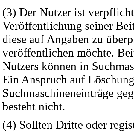
(3) Der Nutzer ist verpflicht
Veröffentlichung seiner Be
diese auf Angaben zu überpr
veröffentlichen möchte. Be
Nutzers können in Suchmasc
Ein Anspruch auf Löschung 
Suchmaschineneinträge geg
besteht nicht.
(4) Sollten Dritte oder regis