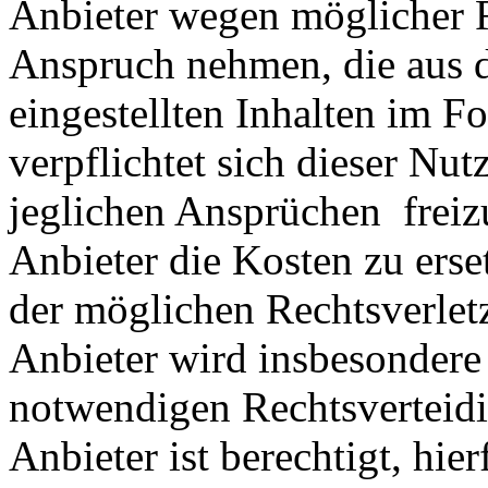
Anbieter wegen möglicher R
Anspruch nehmen, die aus 
eingestellten Inhalten im Fo
verpflichtet sich dieser Nut
jeglichen Ansprüchen freiz
Anbieter die Kosten zu ers
der möglichen Rechtsverlet
Anbieter wird insbesondere
notwendigen Rechtsverteidig
Anbieter ist berechtigt, hie