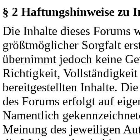
§ 2 Haftungshinweise zu 
Die Inhalte dieses Forums 
größtmöglicher Sorgfalt erst
übernimmt jedoch keine Ge
Richtigkeit, Vollständigkeit
bereitgestellten Inhalte. Di
des Forums erfolgt auf eige
Namentlich gekennzeichnete
Meinung des jeweiligen Au