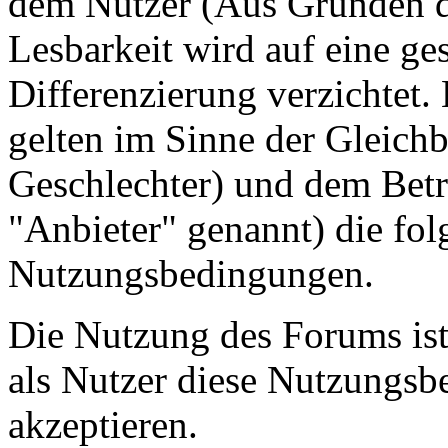
dem Nutzer (Aus Gründen de
Lesbarkeit wird auf eine ge
Differenzierung verzichtet.
gelten im Sinne der Gleich
Geschlechter) und dem Betr
"Anbieter" genannt) die fo
Nutzungsbedingungen.
Die Nutzung des Forums ist
als Nutzer diese Nutzungs
akzeptieren.