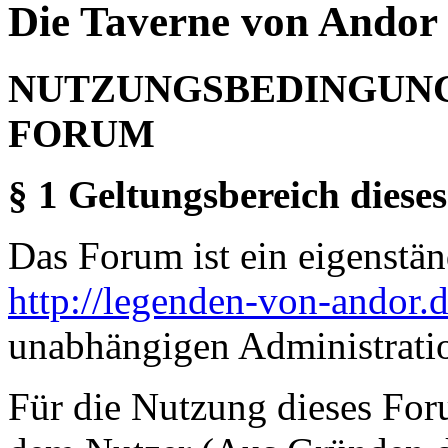
Die Taverne von Andor 
NUTZUNGSBEDINGUNG
FORUM
§ 1 Geltungsbereich dieses
Das Forum ist ein eigenständ
http://legenden-von-andor.
unabhängigen Administrati
Für die Nutzung dieses For