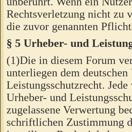
unberührt. Wenn ein Nutzer
Rechtsverletzung nicht zu v
die zuvor genannten Pflicht
§ 5 Urheber- und Leistun
(1)Die in diesem Forum ver
unterliegen dem deutschen
Leistungsschutzrecht. Jede
Urheber- und Leistungsschu
zugelassene Verwertung bed
schriftlichen Zustimmung d