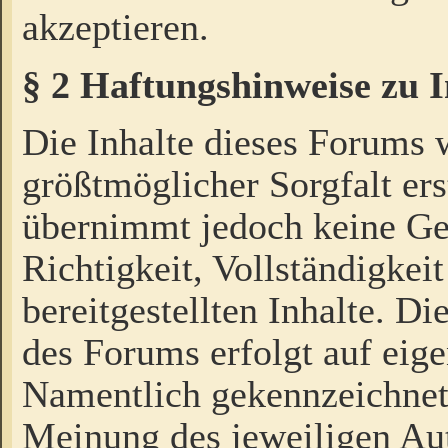
akzeptieren.
§ 2 Haftungshinweise zu 
Die Inhalte dieses Forums 
größtmöglicher Sorgfalt ers
übernimmt jedoch keine Ge
Richtigkeit, Vollständigkeit
bereitgestellten Inhalte. Di
des Forums erfolgt auf eig
Namentlich gekennzeichnet
Meinung des jeweiligen Au