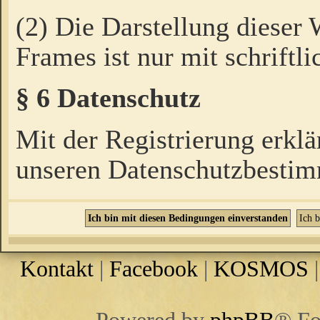
(2) Die Darstellung dieser
Frames ist nur mit schriftli
§ 6 Datenschutz
Mit der Registrierung erklä
unseren Datenschutzbestim
Kontakt
|
Facebook
|
KOSMOS