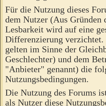
Für die Nutzung dieses Fo
dem Nutzer (Aus Gründen d
Lesbarkeit wird auf eine ge
Differenzierung verzichtet.
gelten im Sinne der Gleich
Geschlechter) und dem Bet
"Anbieter" genannt) die fo
Nutzungsbedingungen.
Die Nutzung des Forums ist
als Nutzer diese Nutzungs