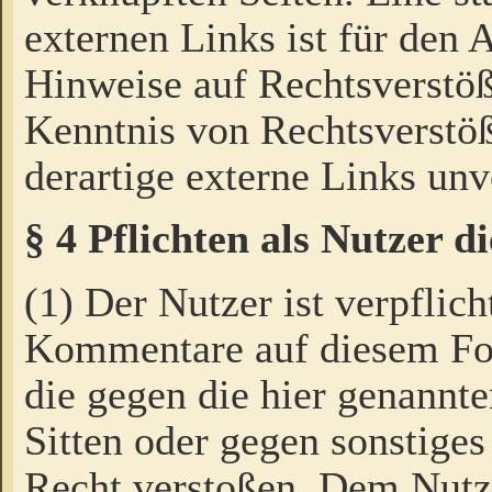
externen Links ist für den 
Hinweise auf Rechtsverstöß
Kenntnis von Rechtsverstö
derartige externe Links unv
§ 4 Pflichten als Nutzer 
(1) Der Nutzer ist verpflich
Kommentare auf diesem For
die gegen die hier genannte
Sitten oder gegen sonstiges
Recht verstoßen. Dem Nutze