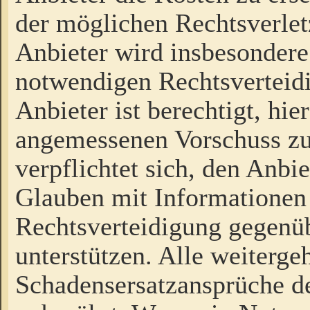
der möglichen Rechtsverlet
Anbieter wird insbesondere
notwendigen Rechtsverteidi
Anbieter ist berechtigt, hi
angemessenen Vorschuss zu
verpflichtet sich, den Anbi
Glauben mit Informationen 
Rechtsverteidigung gegenüb
unterstützen. Alle weiterg
Schadensersatzansprüche de