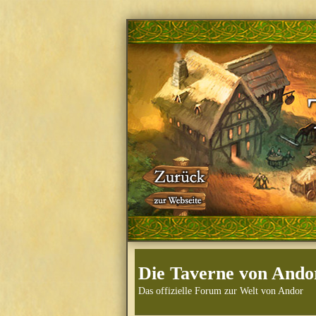
Die Taverne von Ando
Das offizielle Forum zur Welt von Andor