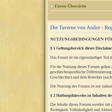
Foren-Übersicht
Die Taverne von Andor - Reg
NUTZUNGSBEDINGUNGEN FÜ
§ 1 Geltungsbereich dieses Disclaime
Das Forum ist ein eigenständiger Teil 
Für die Nutzung dieses Forums gelten 
geschlechtsspezifische Differenzierung
Geschlechter) und dem Betreiber (nac
Die Nutzung des Forums ist nur zuläss
§ 2 Haftungshinweise zu Inhalten d
Die Inhalte dieses Forums werden mit g
Richtigkeit, Vollständigkeit und Aktual