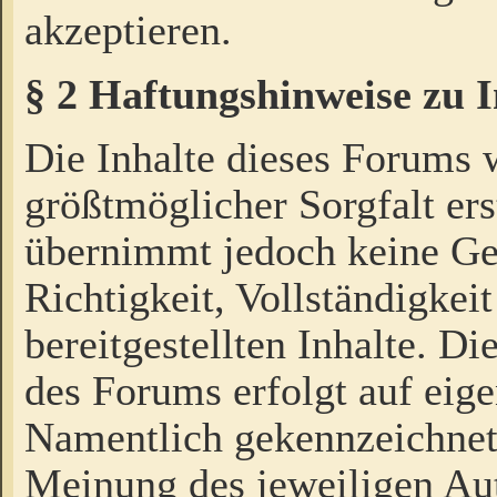
akzeptieren.
§ 2 Haftungshinweise zu 
Die Inhalte dieses Forums 
größtmöglicher Sorgfalt ers
übernimmt jedoch keine Ge
Richtigkeit, Vollständigkeit
bereitgestellten Inhalte. Di
des Forums erfolgt auf eig
Namentlich gekennzeichnet
Meinung des jeweiligen Au