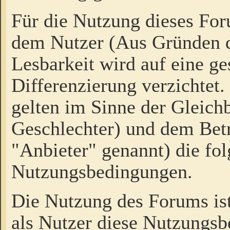
Für die Nutzung dieses Fo
dem Nutzer (Aus Gründen d
Lesbarkeit wird auf eine ge
Differenzierung verzichtet.
gelten im Sinne der Gleich
Geschlechter) und dem Bet
"Anbieter" genannt) die fo
Nutzungsbedingungen.
Die Nutzung des Forums ist
als Nutzer diese Nutzungs