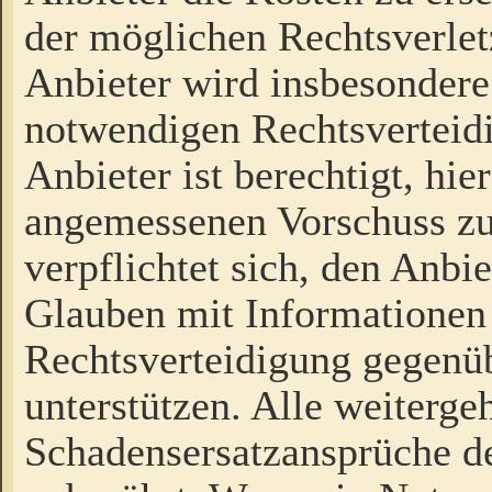
der möglichen Rechtsverlet
Anbieter wird insbesondere
notwendigen Rechtsverteidi
Anbieter ist berechtigt, hi
angemessenen Vorschuss zu
verpflichtet sich, den Anbi
Glauben mit Informationen 
Rechtsverteidigung gegenüb
unterstützen. Alle weiterg
Schadensersatzansprüche de