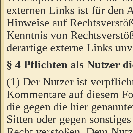
externen Links ist für den 
Hinweise auf Rechtsverstöß
Kenntnis von Rechtsverstö
derartige externe Links unv
§ 4 Pflichten als Nutzer 
(1) Der Nutzer ist verpflich
Kommentare auf diesem For
die gegen die hier genannte
Sitten oder gegen sonstiges
Recht verstoßen. Dem Nutze