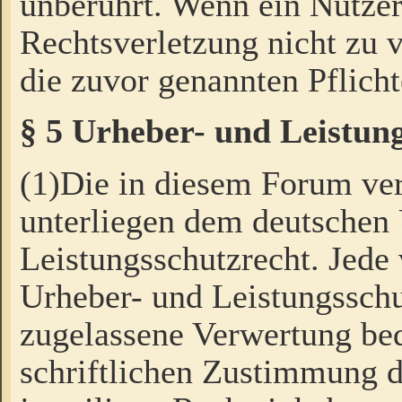
unberührt. Wenn ein Nutzer
Rechtsverletzung nicht zu v
die zuvor genannten Pflicht
§ 5 Urheber- und Leistun
(1)Die in diesem Forum ver
unterliegen dem deutschen
Leistungsschutzrecht. Jede
Urheber- und Leistungsschu
zugelassene Verwertung bed
schriftlichen Zustimmung d