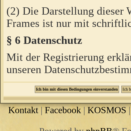
(2) Die Darstellung dieser
Frames ist nur mit schriftli
§ 6 Datenschutz
Mit der Registrierung erklä
unseren Datenschutzbestim
Kontakt
|
Facebook
|
KOSMOS