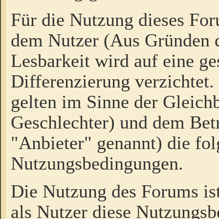
Für die Nutzung dieses Fo
dem Nutzer (Aus Gründen d
Lesbarkeit wird auf eine ge
Differenzierung verzichtet.
gelten im Sinne der Gleich
Geschlechter) und dem Bet
"Anbieter" genannt) die fo
Nutzungsbedingungen.
Die Nutzung des Forums ist
als Nutzer diese Nutzungs