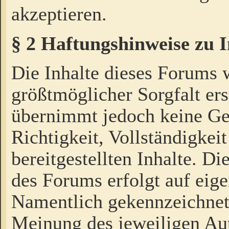
akzeptieren.
§ 2 Haftungshinweise zu 
Die Inhalte dieses Forums 
größtmöglicher Sorgfalt ers
übernimmt jedoch keine Ge
Richtigkeit, Vollständigkeit
bereitgestellten Inhalte. Di
des Forums erfolgt auf eig
Namentlich gekennzeichnet
Meinung des jeweiligen Au