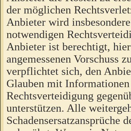
der möglichen Rechtsverlet
Anbieter wird insbesondere
notwendigen Rechtsverteidi
Anbieter ist berechtigt, hi
angemessenen Vorschuss zu
verpflichtet sich, den Anbi
Glauben mit Informationen 
Rechtsverteidigung gegenüb
unterstützen. Alle weiterg
Schadensersatzansprüche de