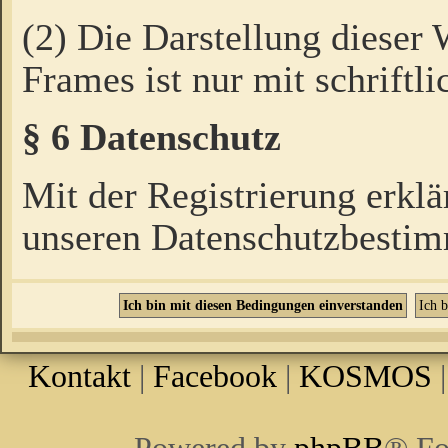
(2) Die Darstellung dieser
Frames ist nur mit schriftli
§ 6 Datenschutz
Mit der Registrierung erklä
unseren Datenschutzbestim
Kontakt
|
Facebook
|
KOSMOS