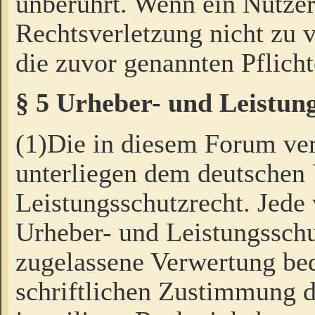
unberührt. Wenn ein Nutzer
Rechtsverletzung nicht zu v
die zuvor genannten Pflicht
§ 5 Urheber- und Leistun
(1)Die in diesem Forum ver
unterliegen dem deutschen
Leistungsschutzrecht. Jede
Urheber- und Leistungsschu
zugelassene Verwertung bed
schriftlichen Zustimmung d