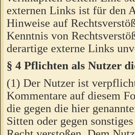
externen Links ist für den 
Hinweise auf Rechtsverstöß
Kenntnis von Rechtsverstö
derartige externe Links unv
§ 4 Pflichten als Nutzer 
(1) Der Nutzer ist verpflich
Kommentare auf diesem For
die gegen die hier genannte
Sitten oder gegen sonstiges
Recht verstoßen. Dem Nutze