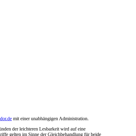
ndor.de
mit einer unabhängigen Administration.
den der leichteren Lesbarkeit wird auf eine
riffe gelten im Sinne der Gleichbehandlung für beide